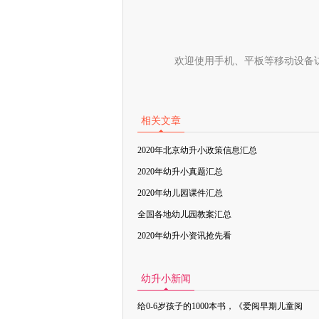
欢迎使用手机、平板等移动设备
相关文章
2020年北京幼升小政策信息汇总
2020年幼升小真题汇总
2020年幼儿园课件汇总
全国各地幼儿园教案汇总
2020年幼升小资讯抢先看
幼升小新闻
给0-6岁孩子的1000本书，《爱阅早期儿童阅