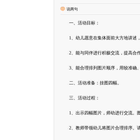
说两句
一、活动目标：
1、幼儿愿意在集体面前大方地讲述，
2、能与同伴进行积极交流，提高合
3、能合理排列图片顺序，用较准确、
二、活动准备：挂图四幅。
三、活动过程：
1、出示四幅图片，师幼进行交流。图
2、教师带领幼儿将图片合理排序。请