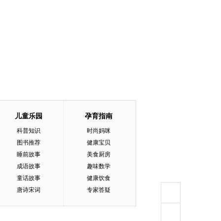
儿童乐园
孕育指南
科普知识
时尚妈咪
图书推荐
健康宝贝
睡前故事
美食厨房
成语故事
趣味数学
童话故事
健康饮食
唐诗宋词
专家答疑