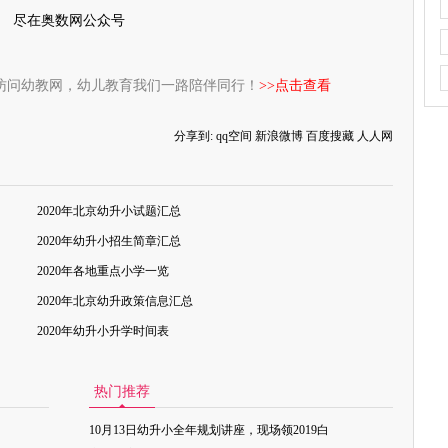
尽在奥数网公众号
访问幼教网，幼儿教育我们一路陪伴同行！
>>点击查看
分享到:
qq空间
新浪微博
百度搜藏
人人网
2020年北京幼升小试题汇总
2020年幼升小招生简章汇总
2020年各地重点小学一览
2020年北京幼升政策信息汇总
2020年幼升小升学时间表
热门推荐
10月13日幼升小全年规划讲座，现场领2019白