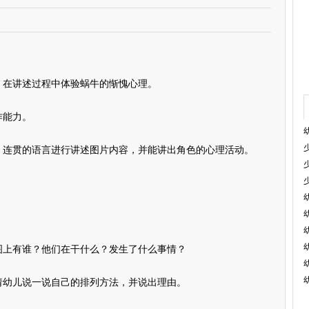
在讲述过程中体验蜗牛的惭愧心理。
作能力。
连贯的语言进行讲述图片内容，并能讲出角色的心理活动。
上有谁？他们在干什么？发生了什么事情？
幼儿说一说自己的排列方法，并说出理由。