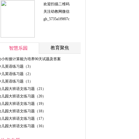
欢迎扫描二维码
关注幼教网微信
gh_5735a1f9f07c
教育聚焦
智慧乐园
幼小衔接计算能力培养90天试题及答案
少儿英语练习题（3）
少儿英语练习题（2）
少儿英语练习题（1）
幼儿园大班语文练习题（21）
幼儿园大班语文练习题（20）
幼儿园大班语文练习题（19）
幼儿园大班语文练习题（18）
幼儿园大班语文练习题（17）
幼儿园大班语文练习题（16）