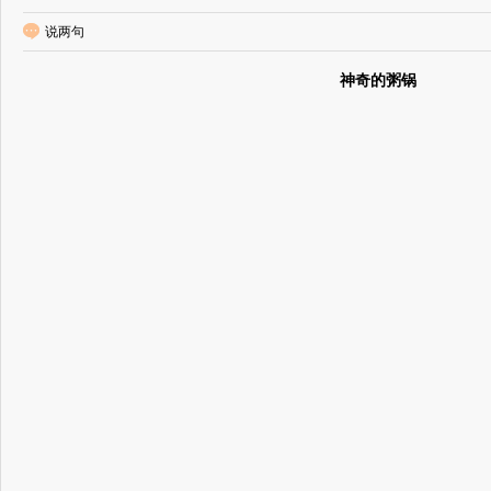
说两句
神奇的粥锅