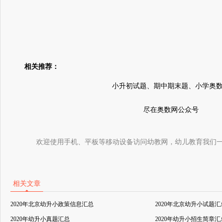
相关推荐：
小升初试题、期中期末题、小学奥
尽在奥数网公众号
欢迎使用手机、平板等移动设备访问幼教网，幼儿教育我们
相关文章
2020年北京幼升小政策信息汇总
2020年北京幼升小试题汇
2020年幼升小真题汇总
2020年幼升小招生简章汇