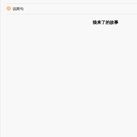
说两句
狼来了的故事