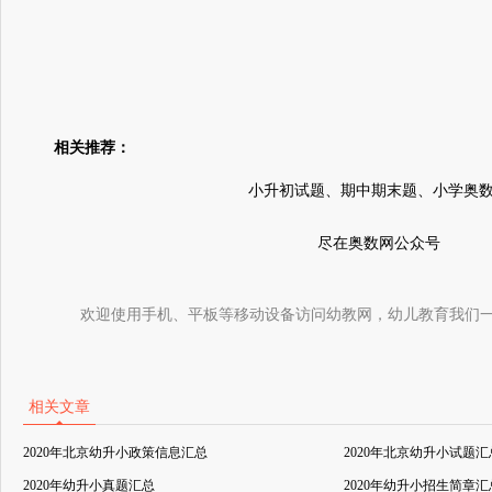
相关推荐：
小升初试题、期中期末题、小学奥
尽在奥数网公众号
欢迎使用手机、平板等移动设备访问幼教网，幼儿教育我们
相关文章
2020年北京幼升小政策信息汇总
2020年北京幼升小试题汇
2020年幼升小真题汇总
2020年幼升小招生简章汇