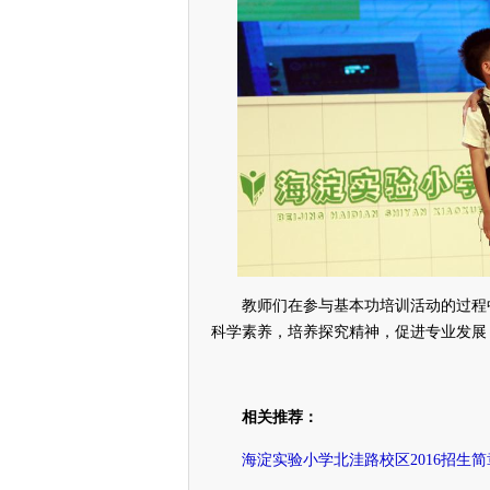
教师们在参与基本功培训活动的过程中
科学素养，培养探究精神，促进专业发展
相关推荐：
海淀实验小学北洼路校区2016招生简