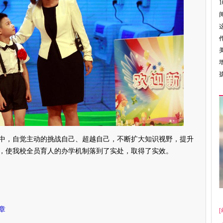
，自觉主动的挑战自己、超越自己，不断扩大知识视野，提升
，使我校全员育人的办学机制落到了实处，取得了实效。
章
[