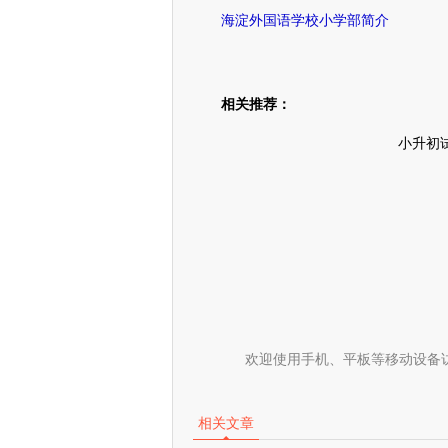
海淀外国语学校小学部简介
相关推荐：
小升初
欢迎使用手机、平板等移动设备
相关文章