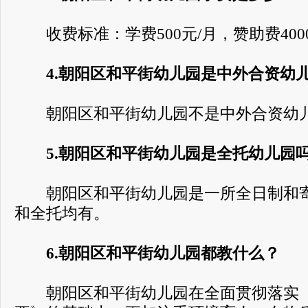
收费标准：学费500元/月，赞助费400
4.朝阳区和平街幼儿园是中外合资幼
朝阳区和平街幼儿园不是中外合资幼儿
5.朝阳区和平街幼儿园是全托幼儿园
朝阳区和平街幼儿园是一所全日制和寄
和全托均有。
6.朝阳区和平街幼儿园都教什么？
朝阳区和平街幼儿园在全面贯彻落实《