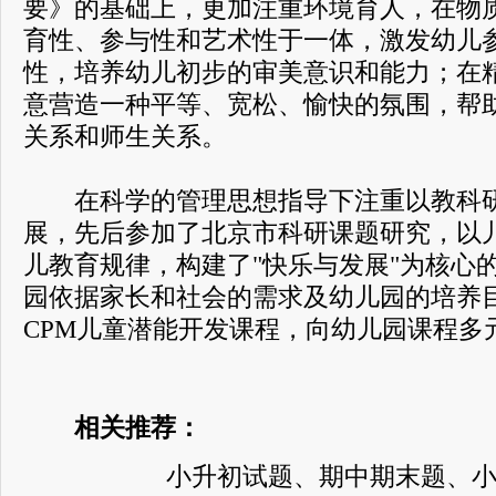
要》的基础上，更加注重环境育人，在物
育性、参与性和艺术性于一体，激发幼儿
性，培养幼儿初步的审美意识和能力；在
意营造一种平等、宽松、愉快的氛围，帮
关系和师生关系。
在科学的管理思想指导下注重以教科研
展，先后参加了北京市科研课题研究，以
儿教育规律，构建了"快乐与发展"为核心
园依据家长和社会的需求及幼儿园的培养
CPM儿童潜能开发课程，向幼儿园课程多
相关推荐：
小升初试题、期中期末题、