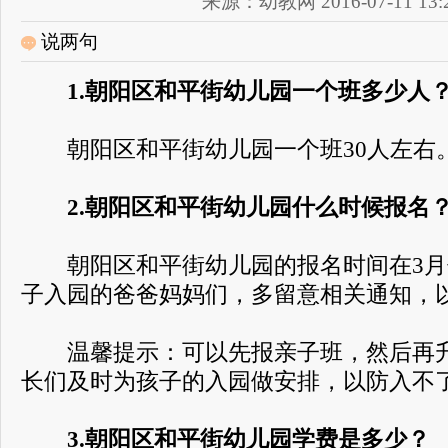
来源：幼教网 2016-07-11 13:2
说两句
1.朝阳区和平街幼儿园一个班多少人
朝阳区和平街幼儿园一个班30人左右
2.朝阳区和平街幼儿园什么时候报名
朝阳区和平街幼儿园的报名时间在3月
子入园的爸爸妈妈们，多留意相关通知，
温馨提示：可以先报亲子班，然后再升
长们及时为孩子的入园做安排，以防入不
3.朝阳区和平街幼儿园学费是多少？