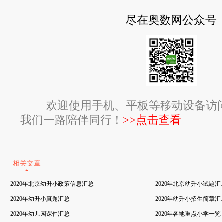
尽在奥数网公众号
欢迎使用手机、平板等移动设备访
我们一路陪伴同行！
>>点击查看
相关文章
2020年北京幼升小政策信息汇总
2020年北京幼升小试题汇
2020年幼升小真题汇总
2020年幼升小招生简章汇
2020年幼儿园课件汇总
2020年各地重点小学一览