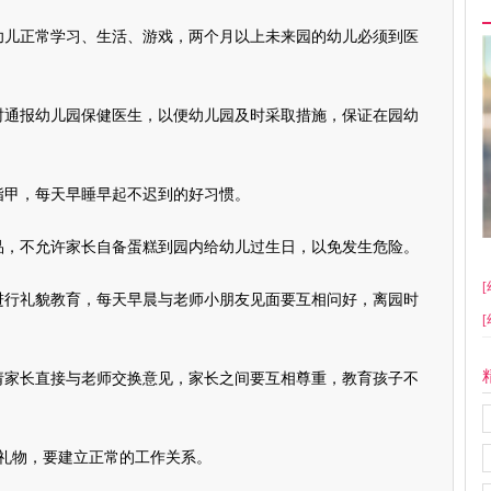
儿正常学习、生活、游戏，两个月以上未来园的幼儿必须到医
通报幼儿园保健医生，以便幼儿园及时采取措施，保证在园幼
甲，每天早睡早起不迟到的好习惯。
，不允许家长自备蛋糕到园内给幼儿过生日，以免发生危险。
[
行礼貌教育，每天早晨与老师小朋友见面要互相问好，离园时
[
家长直接与老师交换意见，家长之间要互相尊重，教育孩子不
礼物，要建立正常的工作关系。