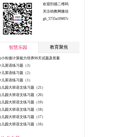
欢迎扫描二维码
关注幼教网微信
gh_5735a1f9f07c
教育聚焦
智慧乐园
幼小衔接计算能力培养90天试题及答案
少儿英语练习题（3）
少儿英语练习题（2）
少儿英语练习题（1）
幼儿园大班语文练习题（21）
幼儿园大班语文练习题（20）
幼儿园大班语文练习题（19）
幼儿园大班语文练习题（18）
幼儿园大班语文练习题（17）
幼儿园大班语文练习题（16）