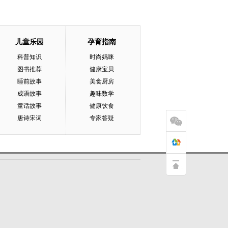
儿童乐园
孕育指南
科普知识
时尚妈咪
图书推荐
健康宝贝
睡前故事
美食厨房
成语故事
趣味数学
童话故事
健康饮食
唐诗宋词
专家答疑