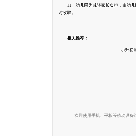
11、幼儿园为减轻家长负担，由幼儿
时收取。
相关推荐：
小升初
欢迎使用手机、平板等移动设备