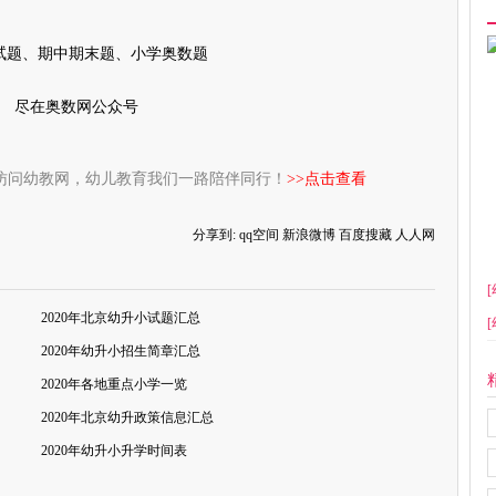
试题、期中期末题、小学奥数题
尽在奥数网公众号
访问幼教网，幼儿教育我们一路陪伴同行！
>>点击查看
分享到:
qq空间
新浪微博
百度搜藏
人人网
[
2020年北京幼升小试题汇总
[
2020年幼升小招生简章汇总
2020年各地重点小学一览
2020年北京幼升政策信息汇总
2020年幼升小升学时间表