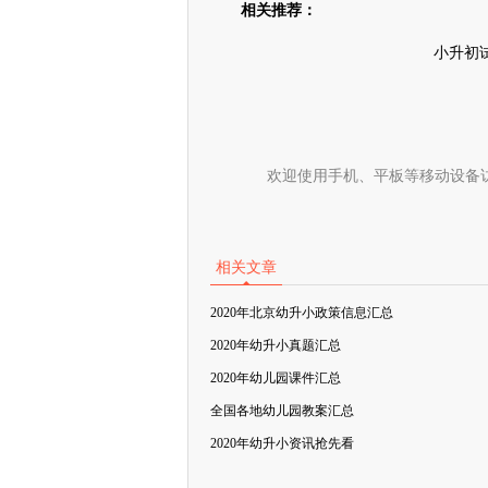
相关推荐：
小升初
欢迎使用手机、平板等移动设备
相关文章
2020年北京幼升小政策信息汇总
2020年幼升小真题汇总
2020年幼儿园课件汇总
全国各地幼儿园教案汇总
2020年幼升小资讯抢先看