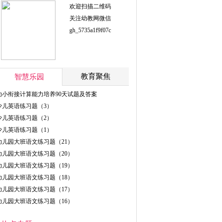
欢迎扫描二维码
关注幼教网微信
gh_5735a1f9f07c
教育聚焦
智慧乐园
幼小衔接计算能力培养90天试题及答案
少儿英语练习题（3）
少儿英语练习题（2）
少儿英语练习题（1）
幼儿园大班语文练习题（21）
幼儿园大班语文练习题（20）
幼儿园大班语文练习题（19）
幼儿园大班语文练习题（18）
幼儿园大班语文练习题（17）
幼儿园大班语文练习题（16）