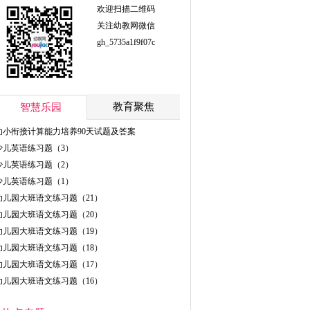
欢迎扫描二维码
关注幼教网微信
gh_5735a1f9f07c
教育聚焦
智慧乐园
幼小衔接计算能力培养90天试题及答案
少儿英语练习题（3）
少儿英语练习题（2）
少儿英语练习题（1）
幼儿园大班语文练习题（21）
幼儿园大班语文练习题（20）
幼儿园大班语文练习题（19）
幼儿园大班语文练习题（18）
幼儿园大班语文练习题（17）
幼儿园大班语文练习题（16）