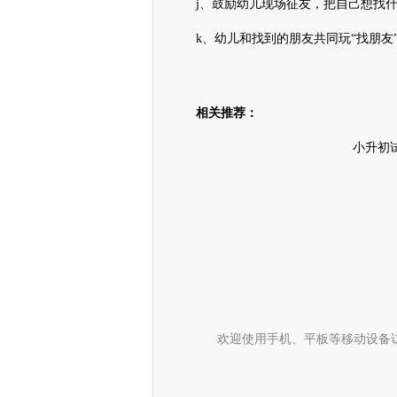
j、鼓励幼儿现场征友，把自己想找什
k、幼儿和找到的朋友共同玩“找朋友
相关推荐：
小升初
欢迎使用手机、平板等移动设备