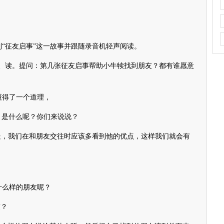
征友启事”这一故事并跟随录音机轻声阅读。
、读。提问：第几张征友启事帮助小牛犊找到朋友？都有谁愿意
得了一个道理，
是什么呢？你们来说说？
，我们在和朋友交往时应该多看到他的优点，这样我们就会有
么样的朋友呢？
？