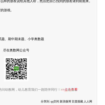
么样的朋友说给其他人听，然后把自己找到的朋友请到前面来。
”的游戏。
试题、期中期末题、小学奥数题
尽在奥数网公众号
访问幼教网，幼儿教育我们一路陪伴同行！
>>点击查看
分享到:
qq空间
新浪微博
百度搜藏
人人网