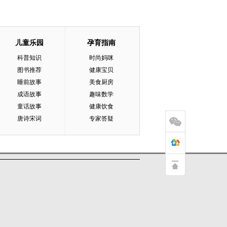
儿童乐园
孕育指南
科普知识
时尚妈咪
图书推荐
健康宝贝
睡前故事
美食厨房
成语故事
趣味数学
童话故事
健康饮食
唐诗宋词
专家答疑