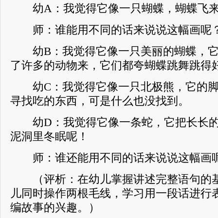
幼A：我觉得它像一只蝴蝶，蝴蝶飞来
师：谁能用不同的话来说说这幅画呢
幼B：我觉得它像一只美丽的蝴蝶，它
了许多的动物来，它们都夸蝴蝶跳舞跳得
幼C：我觉得它像一只北极熊，它的脚
寻找吃的东西，可是什么也没找到。
幼D：我觉得它像一条蛇，它把长长的
泥洞里冬眠呢！
师：谁还能用不同的话来说说这幅画
（评析：在幼儿掌握讲述完整语句的基
儿同时操作两根毛线，学习用一段话进行
编故事的兴趣。）