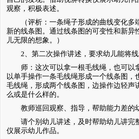
观察，积极表述。
（评析：一条绳子形成的曲线变化多端
新的线条图。通过线条图的可变性和新异
儿无限的想象。）
2、第二次操作讲述，要求幼儿能将线
师：这次可以拿一根毛线绳，也可以拿
以单手操作一条毛线绳形成一个线条图，
毛线绳，形成两个线条图，边操作边轻声
么或是什么样的。
教师巡回观察、指导，帮助能力差的幼
请个别幼儿讲述，及时帮助幼儿讲完整
仪展示幼儿作品。