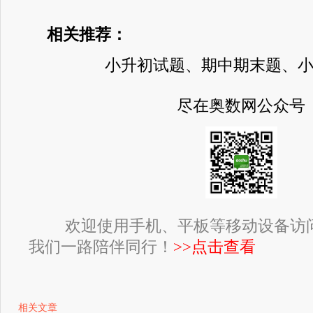
相关推荐：
小升初试题、期中期末题、
尽在奥数网公众号
欢迎使用手机、平板等移动设备访
我们一路陪伴同行！
>>点击查看
相关文章