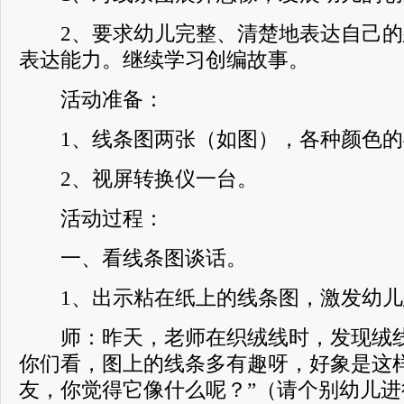
2、要求幼儿完整、清楚地表达自己的
表达能力。继续学习创编故事。
活动准备：
1、线条图两张（如图），各种颜色的
2、视屏转换仪一台。
活动过程：
一、看线条图谈话。
1、出示粘在纸上的线条图，激发幼儿
师：昨天，老师在织绒线时，发现绒线
你们看，图上的线条多有趣呀，好象是这
友，你觉得它像什么呢？”（请个别幼儿进