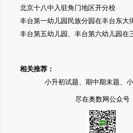
北京十八中入驻角门地区开分校
丰台第一幼儿园民族分园在丰台东大街
丰台第五幼儿园、丰台第六幼儿园在三
相关推荐：
小升初试题、期中期末题、
尽在奥数网公众号