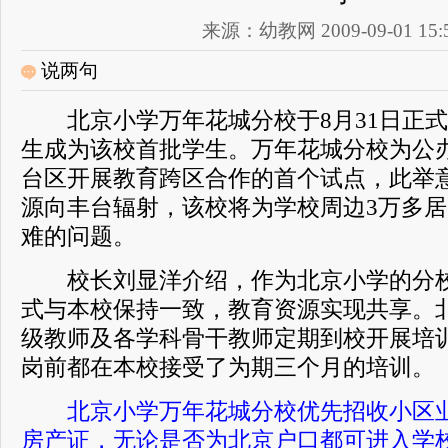
来源：幼教网 2009-09-01 15:5
说两句
北京小学万年花城分校于8月31日正式开
生成为该校首批学生。万年花城分校为公
台区开展教育跨区合作的首个试点，此举
源向丰台辐射，该校将为学校周边3万多
难的问题。
校长刘显洋介绍，作为北京小学的分校
式与本校保持一致，教育资源实现共享。
级教师及各学科骨干教师定期到校开展培
岗前都在本校接受了为期三个月的培训。
北京小学万年花城分校优先招收小区
房产证，无论是否为北京户口都可进入学