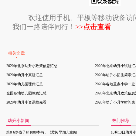
欢迎使用手机、平板等移动设备访
我们一路陪伴同行！
>>点击查看
相关文章
2020年北京幼升小政策信息汇总
2020年北京幼升小试题汇
2020年幼升小真题汇总
2020年幼升小招生简章汇
2020年幼儿园课件汇总
2020年各地重点小学一览
全国各地幼儿园教案汇总
2020年北京幼升政策信
2020年幼升小资讯抢先看
2020年幼升小升学时间表
幼升小新闻
热门推荐
给0-6岁孩子的1000本书，《爱阅早期儿童阅
10月13日幼升