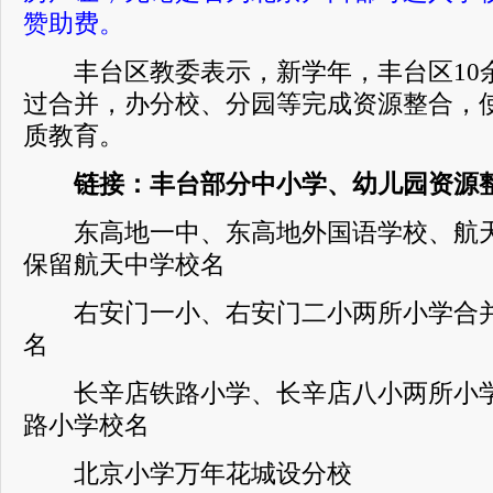
赞助费。
丰台区教委表示，新学年，丰台区10
过合并，办分校、分园等完成资源整合，
质教育。
链接：丰台部分中小学、幼儿园资源
东高地一中、东高地外国语学校、航天
保留航天中学校名
右安门一小、右安门二小两所小学合并
名
长辛店铁路小学、长辛店八小两所小学
路小学校名
北京小学万年花城设分校