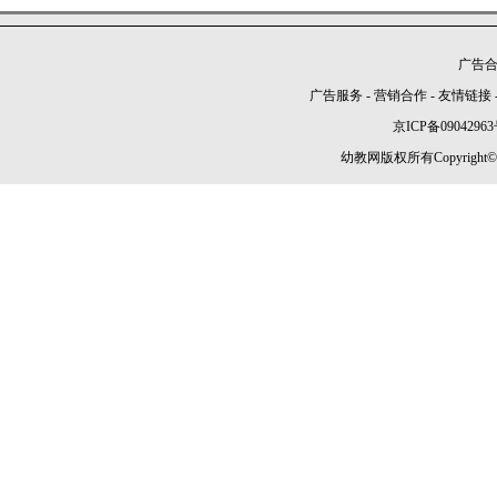
广告合作
广告服务
-
营销合作
-
友情链接
京ICP备09042963
幼教网版权所有Copyright©2005-2