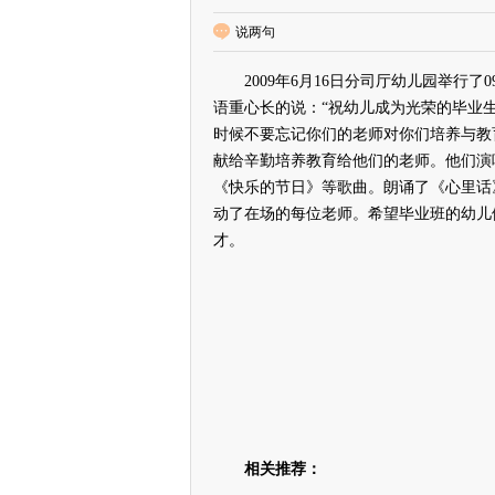
说两句
2009年6月16日分司厅幼儿园举行了
语重心长的说：“祝幼儿成为光荣的毕业
时候不要忘记你们的老师对你们培养与教
献给辛勤培养教育给他们的老师。他们演
《快乐的节日》等歌曲。朗诵了《心里话
动了在场的每位老师。希望毕业班的幼儿
才。
相关推荐：