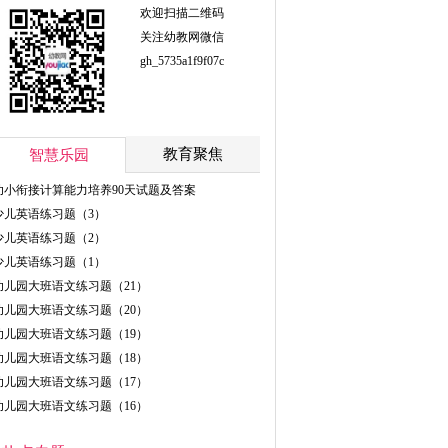
欢迎扫描二维码
关注幼教网微信
gh_5735a1f9f07c
教育聚焦
智慧乐园
幼小衔接计算能力培养90天试题及答案
少儿英语练习题（3）
少儿英语练习题（2）
少儿英语练习题（1）
幼儿园大班语文练习题（21）
幼儿园大班语文练习题（20）
幼儿园大班语文练习题（19）
幼儿园大班语文练习题（18）
幼儿园大班语文练习题（17）
幼儿园大班语文练习题（16）