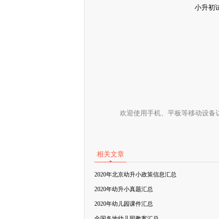
小升初
欢迎使用手机、平板等移动设备
相关文章
2020年北京幼升小政策信息汇总
2020年幼升小真题汇总
2020年幼儿园课件汇总
全国各地幼儿园教案汇总