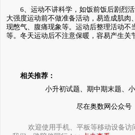
6、运动不讲科学，如饭前饭后剧烈活
大强度运动前不做准备活动，易造成肌肉
现憋气、腹痛现象等。运动后整理活动不
等。冬天运动后不注意保暖，容易产生关
相关推荐：
小升初试题、期中期末题、
尽在奥数网公众号
欢迎使用手机、平板等移动设备访