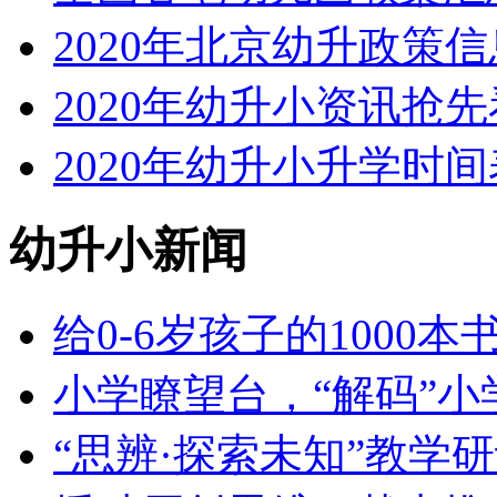
2020年北京幼升政策
2020年幼升小资讯抢先
2020年幼升小升学时间
幼升小新闻
给0-6岁孩子的1000
小学瞭望台，“解码”小
“思辨·探索未知”教学