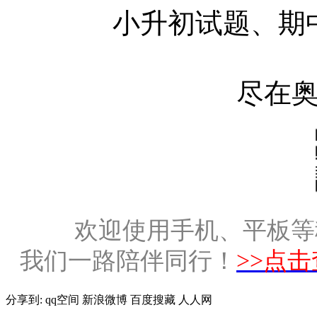
小升初试题、期
尽在
欢迎使用手机、平板等
我们一路陪伴同行！
>>点
分享到:
qq空间
新浪微博
百度搜藏
人人网