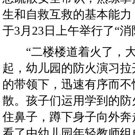
生和自救互救的基本能力
于3月23日上午举行了“
“二楼楼道着火了，大
起，幼儿园的防火演习拉
的带领下，迅速有序而不
散。孩子们运用学到的防
住鼻子，蹲下身子向外奔
看了由幼儿园年轻教师组