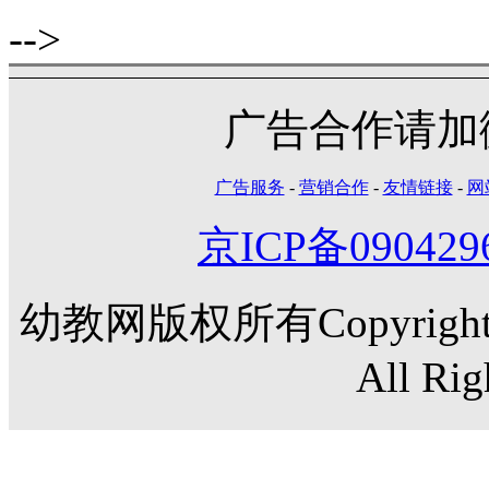
-->
广告合作请加微信
广告服务
-
营销合作
-
友情链接
-
网
京ICP备090429
幼教网版权所有Copyright©20
All Rig