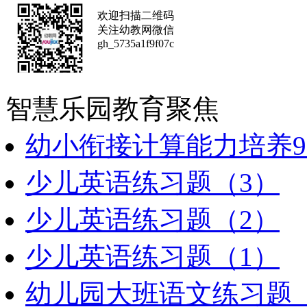
欢迎扫描二维码
关注幼教网微信
gh_5735a1f9f07c
智慧乐园
教育聚焦
幼小衔接计算能力培养9
少儿英语练习题（3）
少儿英语练习题（2）
少儿英语练习题（1）
幼儿园大班语文练习题（