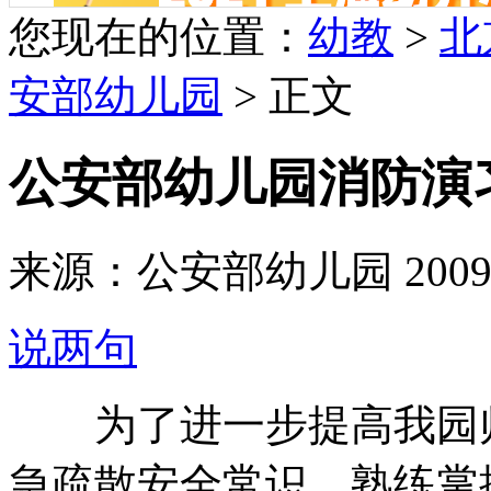
您现在的位置：
幼教
>
北
安部幼儿园
> 正文
公安部幼儿园消防演
来源：公安部幼儿园 2009-07-
说两句
为了进一步提高我园师
急疏散安全常识，熟练掌