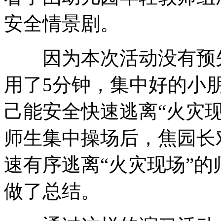
安全情景剧。
因为本次活动没有预先
用了5分钟，集中好的小
己能安全快速逃离“火灾
师生集中操场后，焦园长
速有序逃离“火灾现场”
做了总结。