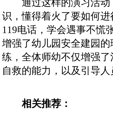
通过这样的演习活动，
识，懂得着火了要如何进
119电话，学会遇事不
增强了幼儿园安全建园的
练，全体师幼不仅增强了
自救的能力，以及引导人
相关推荐：