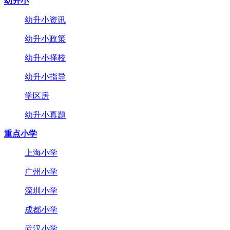
幼升小
幼升小资讯
幼升小政策
幼升小择校
幼升小指导
学区房
幼升小真题
重点小学
上海小学
广州小学
深圳小学
成都小学
武汉小学