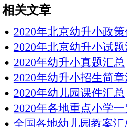
相关文章
2020年北京幼升小政
2020年北京幼升小试
2020年幼升小真题汇总
2020年幼升小招生简
2020年幼儿园课件汇总
2020年各地重点小学一
全国各地幼儿园教案汇