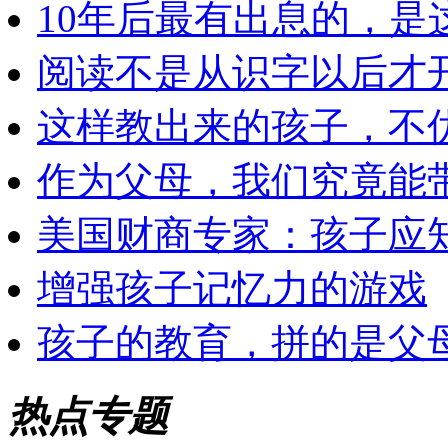
10年后最有出息的，是
阅读不是从识字以后才
这样教出来的孩子，不
作为父母，我们究竟能
美国财商专家：孩子应知
增强孩子记忆力的游戏
孩子的教育，拼的是父
热点专题