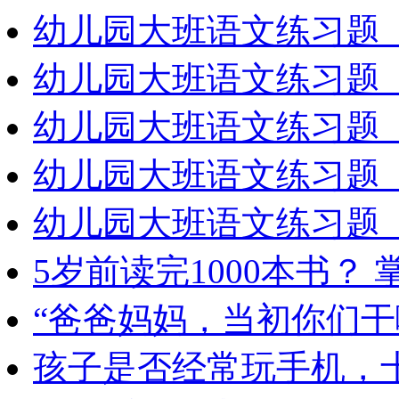
幼儿园大班语文练习题（
幼儿园大班语文练习题（
幼儿园大班语文练习题（
幼儿园大班语文练习题（
幼儿园大班语文练习题（
5岁前读完1000本书？
“爸爸妈妈，当初你们干
孩子是否经常玩手机，