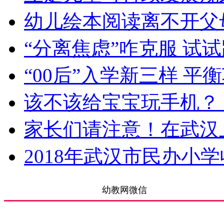
幼儿绘本阅读离不开父
“分离焦虑”咋克服 试
“00后”入学新三样 
该不该给宝宝玩手机？
家长们请注意！在武汉
2018年武汉市民办小
幼教网微信