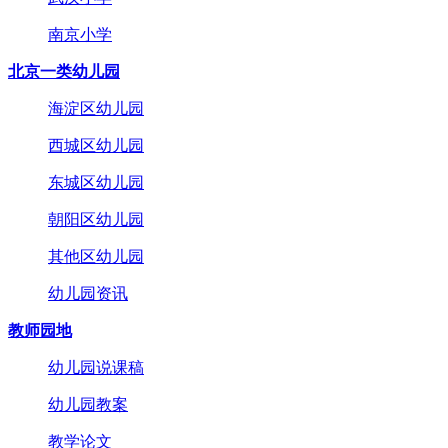
南京小学
北京一类幼儿园
海淀区幼儿园
西城区幼儿园
东城区幼儿园
朝阳区幼儿园
其他区幼儿园
幼儿园资讯
教师园地
幼儿园说课稿
幼儿园教案
教学论文