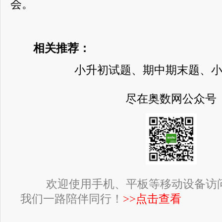
会。
相关推荐：
小升初试题、期中期末题、
尽在奥数网公众号
欢迎使用手机、平板等移动设备访
我们一路陪伴同行！
>>点击查看