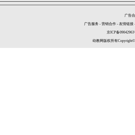
广告合作
广告服务
-
营销合作
-
友情链接
京ICP备09042963
幼教网版权所有Copyright©2005-2