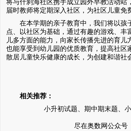
将与什刹海社区携手成立园外早教活动站
届时教师将定期深入社区，为社区儿童免
在本学期的亲子教育中，我们将以孩子
点、以社区为基础，通过有趣的游戏、丰
儿多方面的能力，向家长传播先进的育儿
也能享受到幼儿园的优质教育，提高社区
散居儿童快乐健康的成长，为创建和谐社
相关推荐：
小升初试题、期中期末题、
尽在奥数网公众号