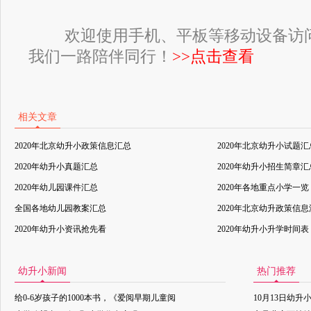
欢迎使用手机、平板等移动设备访
我们一路陪伴同行！
>>点击查看
相关文章
2020年北京幼升小政策信息汇总
2020年北京幼升小试题汇
2020年幼升小真题汇总
2020年幼升小招生简章汇
2020年幼儿园课件汇总
2020年各地重点小学一览
全国各地幼儿园教案汇总
2020年北京幼升政策信
2020年幼升小资讯抢先看
2020年幼升小升学时间表
幼升小新闻
热门推荐
给0-6岁孩子的1000本书，《爱阅早期儿童阅
10月13日幼升