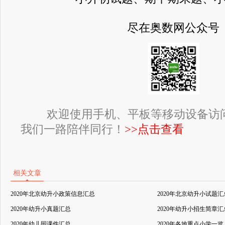
尽在奥数网公众号
欢迎使用手机、平板等移动设备访
我们一路陪伴同行！
>>点击查看
相关文章
2020年北京幼升小政策信息汇总
2020年北京幼升小试题汇
2020年幼升小真题汇总
2020年幼升小招生简章汇
2020年幼儿园课件汇总
2020年各地重点小学一览