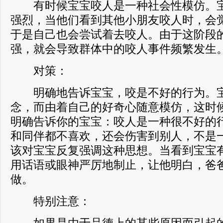
有时候宝宝咬人是一种社会性模仿。宝
强烈，当他们看到其他小朋友咬人时，会
于是自己也会尝试着去咬人。由于这阶段
强，就会导致群体中的咬人事件频繁发生
对策：
明确地告诉宝宝，咬是不好的行为。宝
念，而由着自己的好奇心随意模仿，这时
明确告诉你的宝宝：咬人是一种很不好的
和同伴都不喜欢，还会伤害到别人，不是
该对宝宝反复强调这种思想。当看到宝宝
用话语或眼神严厉地制止，让他明白，爸
做。
特别注意：