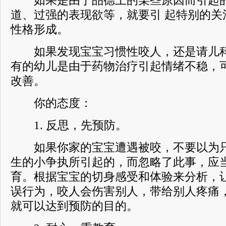
如果是由于品德上的某些原因而引起的
道、过强的表现欲等，就要引 起特别的关
性格形成。
如果发现宝宝习惯性咬人，还是请儿科
有的幼儿是由于药物治疗引起情绪不稳，
改善。
你的态度：
1. 反思，先预防。
如果你家的宝宝遭遇被咬，不要以为只
生的小争执所引起的，而忽略了此事，应
育。根据宝宝的切身感受和体验来分析，
误行为，咬人会伤害别人，带给别人疼痛
就可以达到预防的目的。