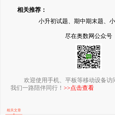
相关推荐：
小升初试题、期中期末题、
尽在奥数网公众号
欢迎使用手机、平板等移动设备访
我们一路陪伴同行！
>>点击查看
相关文章