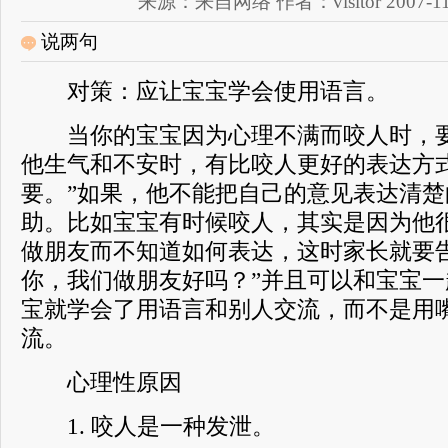
来源：来自网络 作者：visitor 2007-11-1
说两句
对策：应让宝宝学会使用语言。
当你的宝宝因为心理不满而咬人时，要
他生气和不安时，有比咬人更好的表达方
要。”如果，他不能把自己的意见表达清
助。比如宝宝有时候咬人，其实是因为他
做朋友而不知道如何表达，这时家长就要
你，我们做朋友好吗？”并且可以和宝宝
宝就学会了用语言和别人交流，而不是用
流。
心理性原因
1. 咬人是一种发泄。