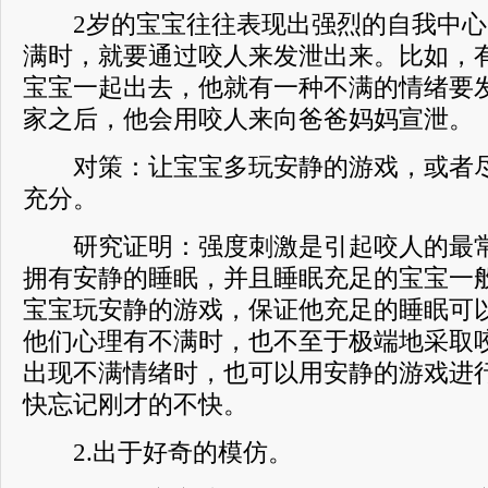
2岁的宝宝往往表现出强烈的自我中心
满时，就要通过咬人来发泄出来。比如，
宝宝一起出去，他就有一种不满的情绪要
家之后，他会用咬人来向爸爸妈妈宣泄。
对策：让宝宝多玩安静的游戏，或者尽
充分。
研究证明：强度刺激是引起咬人的最常
拥有安静的睡眠，并且睡眠充足的宝宝一
宝宝玩安静的游戏，保证他充足的睡眠可
他们心理有不满时，也不至于极端地采取
出现不满情绪时，也可以用安静的游戏进
快忘记刚才的不快。
2.出于好奇的模仿。