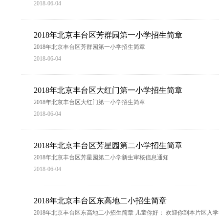
2018-06-04
2018年北京丰台区芳群园第一小学招生简章
2018年北京丰台区芳群园第一小学招生简章
2018-06-04
2018年北京丰台区大红门第一小学招生简章
2018年北京丰台区大红门第一小学招生简章
2018-06-04
2018年北京丰台区芳星园第二小学招生简章
2018年北京丰台区芳星园第二小学新生审核信息通知
2018-06-04
2018年北京丰台区东高地二小招生简章
2018年北京丰台区东高地二小招生简章 儿童你好： 欢迎你到本片区入