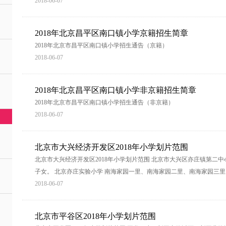
2018-06-07
2018年北京昌平区南口镇小学京籍招生简章
2018年北京市昌平区南口镇小学招生通告（京籍）
2018-06-07
2018年北京昌平区南口镇小学非京籍招生简章
2018年北京市昌平区南口镇小学招生通告（非京籍）
2018-06-07
北京市大兴经济开发区2018年小学划片范围
北京市大兴经济开发区2018年小学划片范围 北京市大兴区亦庄镇第二
子女。 北京亦庄实验小学 南海家园一里、南海家园二里、南海家园三
2018-06-07
北京市平谷区2018年小学划片范围