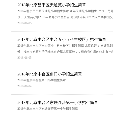
2018年北京昌平区天通苑小学招生简章
2018年北京昌平区天通苑小学招生简章 今年天通苑小学招生8个班，另
班。 天通苑小学2018年幼升小招生公告 为贯彻落实《中华人民共和国
2018-06-05
2018年北京丰台区丰台五小（科丰校区）招生简章
2018年北京丰台区丰台五小（科丰校区）招生简章 儿童你好： 欢迎你
长，按本市户籍对待的非本市户籍儿童家长，父母自有住房的非本市户籍儿童
2018-06-05
2018年北京丰台区角门小学招生简章
2018年北京丰台区角门小学招生简章
2018-06-04
2018年北京丰台区东铁匠营第一小学招生简章
2018年北京丰台区东铁匠营第一小学招生简章