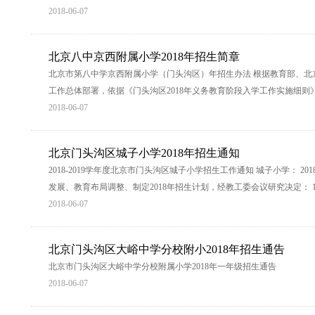
2018-06-07
北京八中京西附属小学2018年招生简章
北京市第八中学京西附属小学（门头沟区）年招生办法 根据教育部、北
工作总体部署，依据《门头沟区2018年义务教育阶段入学工作实施细
2018-06-07
北京门头沟区城子小学2018年招生通知
2018-2019学年度北京市门头沟区城子小学招生工作通知 城子小学： 20
发展、教育布局调整、制定2018年招生计划，经教工委会议研究决定： 
2018-06-07
北京门头沟区大峪中学分校附小2018年招生通告
北京市门头沟区大峪中学分校附属小学2018年一年级招生通告
2018-06-07