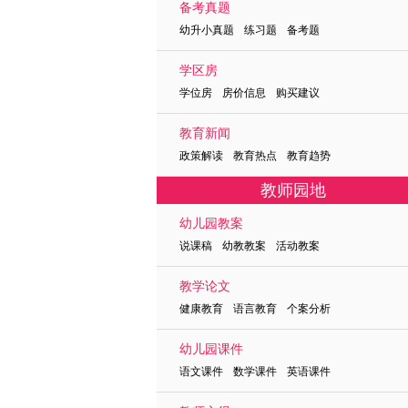
备考真题
幼升小真题 练习题 备考题
学区房
学位房 房价信息 购买建议
教育新闻
政策解读 教育热点 教育趋势
教师园地
幼儿园教案
说课稿 幼教教案 活动教案
教学论文
健康教育 语言教育 个案分析
幼儿园课件
语文课件 数学课件 英语课件