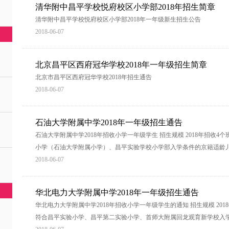
清华附中昌平学校悦府校区小学部2018年招生简章
清华附中昌平学校悦府校区小学部2018年一年级新生招生公告
2018-06-07
北京昌平区西府冠华学校2018年一年级招生简章
北京市昌平区西府冠华学校2018年招生通告
2018-06-07
石油大学附属中学2018年一年级招生通告
石油大学附属中学2018年招收小学一年级学生 招生规模 2018年招收4个
小学（石油大学附属小学）、昌平实验学校小学部入学条件的京籍适龄
2018-06-07
华北电力大学附属中学2018年一年级招生通告
华北电力大学附属中学2018年招收小学一年级学生的通知 招生规模 201
符合昌平实验小学、昌平第二实验小学、首师大附属回龙观育新学校入