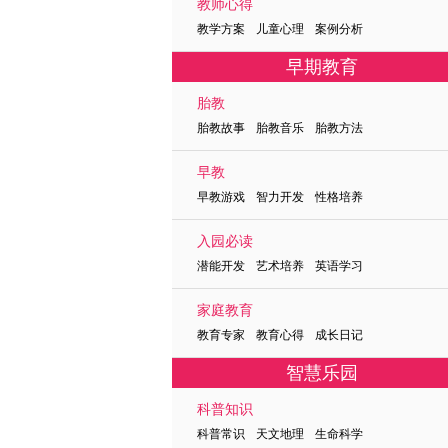
教师心得
教学方案 儿童心理 案例分析
早期教育
胎教
胎教故事 胎教音乐 胎教方法
早教
早教游戏 智力开发 性格培养
入园必读
潜能开发 艺术培养 英语学习
家庭教育
教育专家 教育心得 成长日记
智慧乐园
科普知识
科普常识 天文地理 生命科学