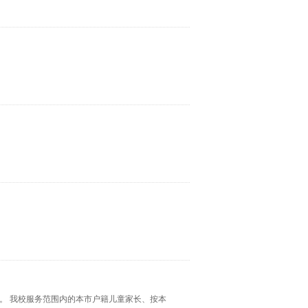
学。 我校服务范围内的本市户籍儿童家长、按本