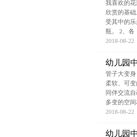
我喜欢的花
欣赏的基础
受其中的乐
瓶。 2、各
2018-08-22
幼儿园
管子大变身
柔软、可变
同伴交流自
多变的空间
2018-08-22
幼儿园