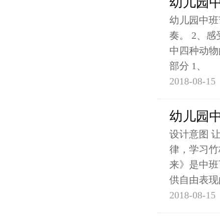
幼儿园
幼儿园中班
奏。 2、
中四种动物的
部分 1、
2018-08-15
幼儿园
设计意图 
律，学习竹
来》是中班
供自由表现
2018-08-15