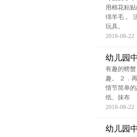
用棉花粘贴
绵羊毛 。
玩具。
2018-08-22
幼儿园
有趣的螃蟹
趣。 ２．
情节简单的
纸、抹布
2018-08-22
幼儿园