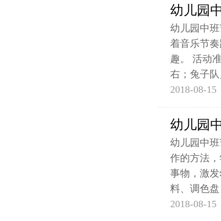
幼儿园
幼儿园中班
着音乐节奏
趣。 活动
右；兔子队
2018-08-15
幼儿园
幼儿园中班
作的方法，
事物，激发
料、调色盘
2018-08-15