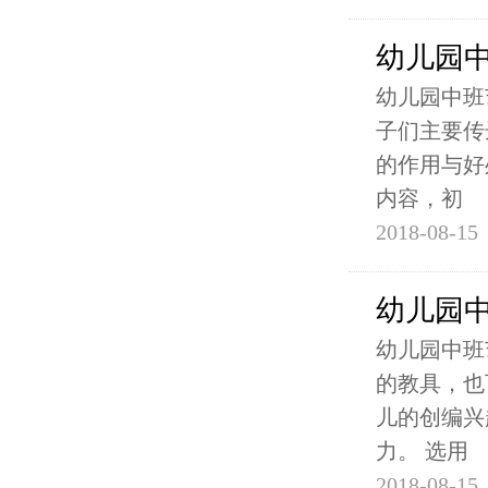
幼儿园
幼儿园中班
子们主要传
的作用与好
内容，初
2018-08-15
幼儿园
幼儿园中班
的教具，也
儿的创编兴
力。 选用
2018-08-15