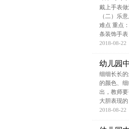
戴上手表做
（二）乐意
难点 重点
条装饰手表
2018-08-22
幼儿园
细细长长的
的颜色、细
出，教师要
大胆表现的
2018-08-22