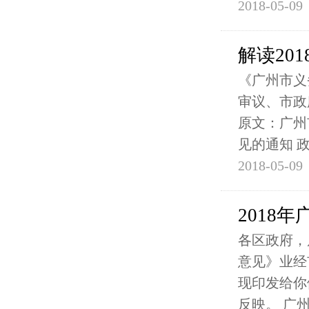
2018-05-09
解读20
《广州市义
审议、市政
原文：广州
见的通知 
2018-05-09
2018
各区政府，
意见》业经
现印发给你
反映。 广