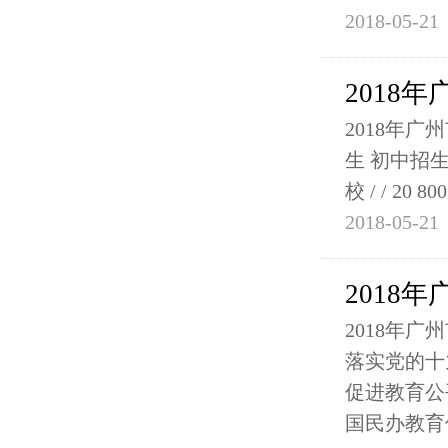
2018-05-21
2018
2018年
生 初中招生
校 / / 20 
2018-05-21
2018
2018年
落实党的十
促进教育公
国民办教育