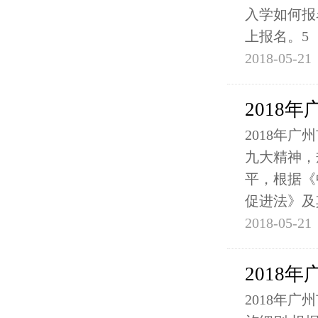
入学如何报
上报名。5
2018-05-21
2018
2018年
九大精神，
平，根据《
促进法》及
2018-05-21
2018
2018年