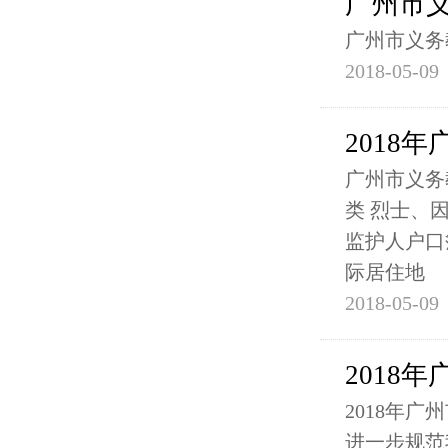
广州市
广州市义务
2018-05-09
2018
广州市义务
类 烈士、
监护人户口
际居住地
2018-05-09
2018
2018年
进一步规范