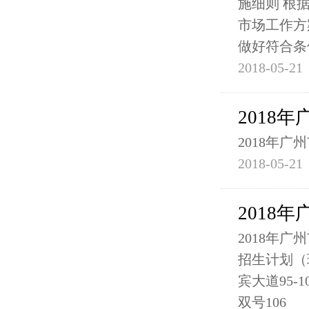
施细则 根
市场工作方
做好符合条
2018-05-21
2018
2018年
2018-05-21
2018
2018年
招生计划（班
宾大道95-
双号106