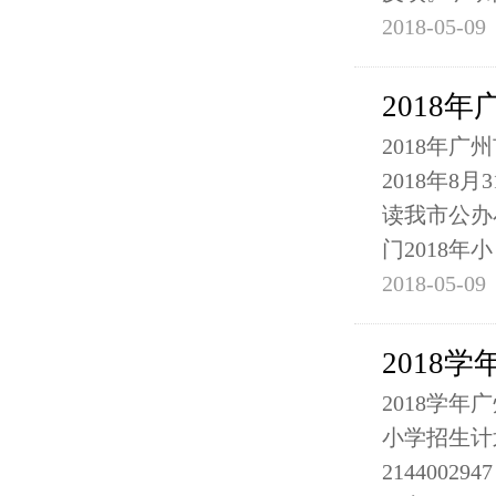
2018-05-09
2018
2018年广
2018年8
读我市公办
门2018年小
2018-05-09
2018
2018学年
小学招生计划 
2144002