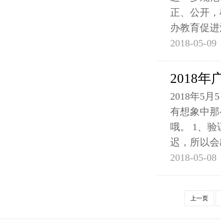
正、公开，
办教育促进
2018-05-09
2018
2018年
有想象中那
哦。 1、
迟，所以会
2018-05-08
上一页