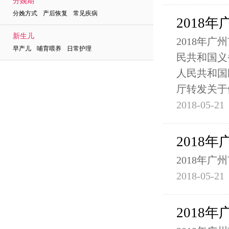
分娩期
分娩方式 产后恢复 常见疾病
2018
新生儿
2018年
早产儿 哺育喂养 日常护理
民共和国义
人民共和国
厅转发关于
2018-05-21
2018
2018年
2018-05-21
2018