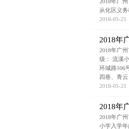
2018年
从化区义务
2018-05-21
2018
2018年
级： 流溪
环城路10
四巷、青云
2018-05-21
2018
2018年
小学入学年龄