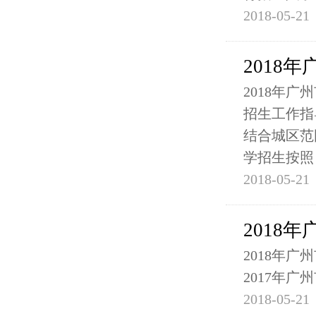
2018-05-21
2018
2018年
招生工作指
结合城区范
学招生按照
2018-05-21
2018
2018年
2017年
2018-05-21