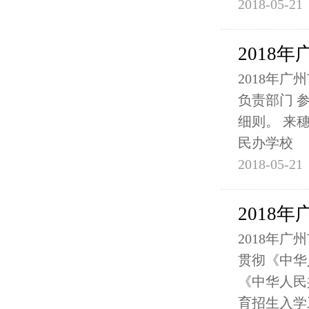
2018-05-21
2018
2018年
负责部门 
细则。 来穗
民办学校
2018-05-21
2018
2018年
贯彻《中华
《中华人民
育招生入学