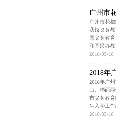
广州市花
广州市花都
我镇义务教
国义务教育
和国民办教
2018-05-18
2018
2018年
山、梯面两
市义务教育
生入学工作
2018-05-18