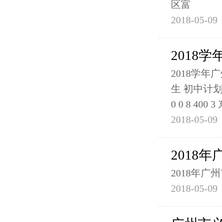
区富
2018-05-09
2018
2018学
生 初中计划招
0 0 8 400
2018-05-09
2018
2018年
2018-05-09