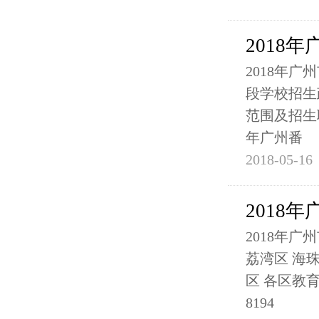
2018
2018年
段学校招生
范围及招生联
年广州番
2018-05-16
2018
2018年
荔湾区 海珠
区 各区教育局
8194