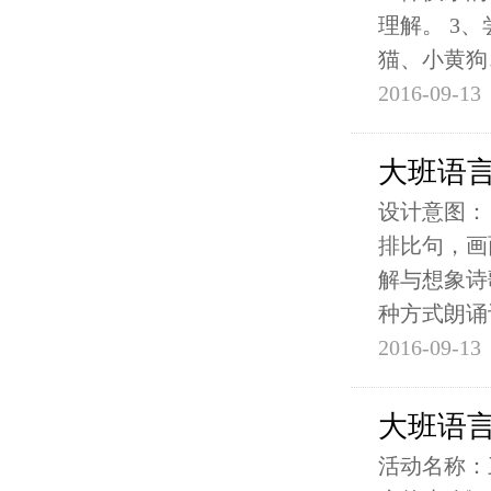
理解。 3
猫、小黄狗
2016-09-13
大班语
设计意图：
排比句，画
解与想象诗
种方式朗诵
2016-09-13
大班语
活动名称：