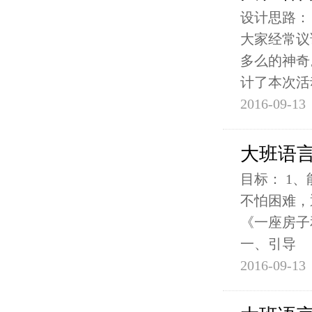
设计思路：
大家经常议
多么的神奇
计了本次活
2016-09-13
大班语
目标： 1
不怕困难，
《一座房子
一、引导
2016-09-13