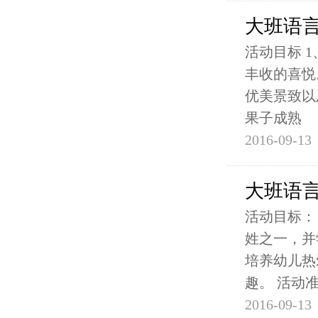
大班语
活动目标 
丰收的喜悦
优美景致以
果子成熟
2016-09-13
大班语
活动目标：
姓之一，并
培养幼儿热
趣。 活动
2016-09-13