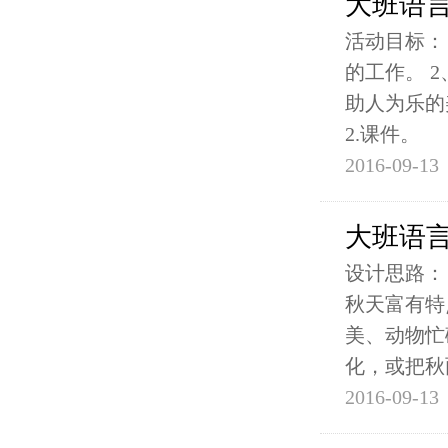
大班语
活动目标：
的工作。 
助人为乐的
2.课件。
2016-09-13
大班语
设计思路：
秋天富有特
美、动物忙
化，或把秋
2016-09-13