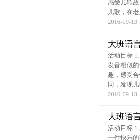
感受儿歌故
儿歌，在老
2016-09-13
大班语
活动目标 
发音相似的
趣，感受合
同，发现儿
2016-09-13
大班语
活动目标 
一件快乐的