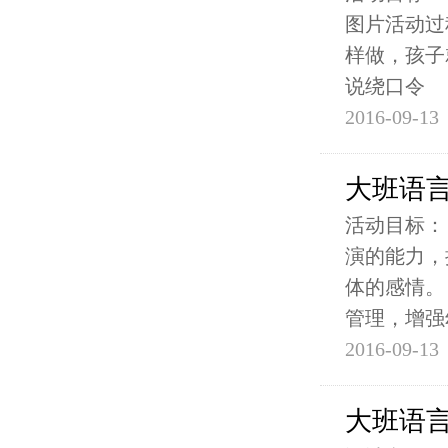
图片活动过程
样做，孩子
说绕口令
2016-09-13
大班语
活动目标：
演的能力，
体的感情。
管理，增强
2016-09-13
大班语