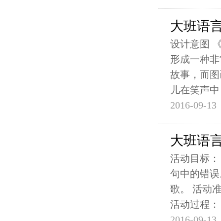
大班语
设计意图 
形成一种非
故事，而图
儿在笑声中
2016-09-13
大班语
活动目标：
句中的错误
歌。 活动
活动过程：
2016-09-13