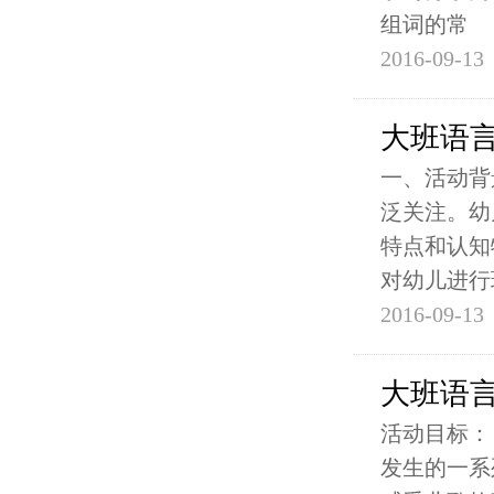
组词的常
2016-09-13
大班语
一、活动背
泛关注。幼
特点和认知
对幼儿进行
2016-09-13
大班语
活动目标：
发生的一系