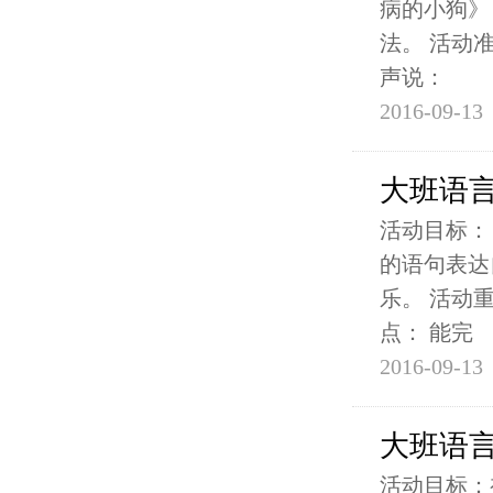
病的小狗》
法。 活动
声说：
2016-09-13
大班语
活动目标：
的语句表达
乐。 活动
点： 能完
2016-09-13
大班语
活动目标：