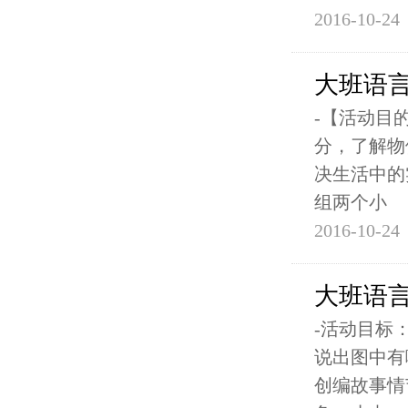
2016-10-24
大班语
-【活动目
分，了解物
决生活中的实
组两个小
2016-10-24
大班语
-活动目标
说出图中有
创编故事情