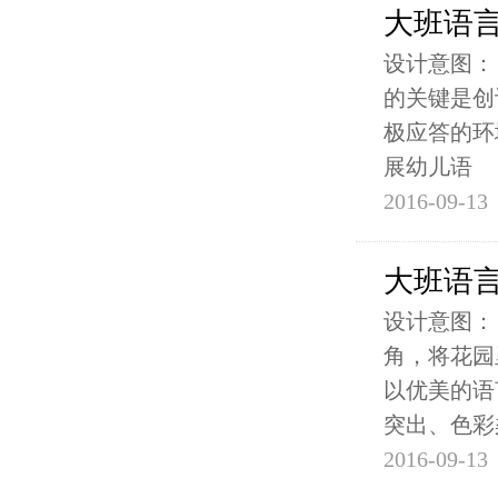
大班语
设计意图：
的关键是创
极应答的环
展幼儿语
2016-09-13
大班语
设计意图：
角，将花园
以优美的语
突出、色彩
2016-09-13