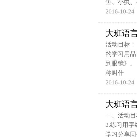
鱼、小虫、
2016-10-24
大班语
活动目标：
的学习用品
到眼镜》。
称叫什
2016-10-24
大班语
一、活动目
2.练习用
学习分享同