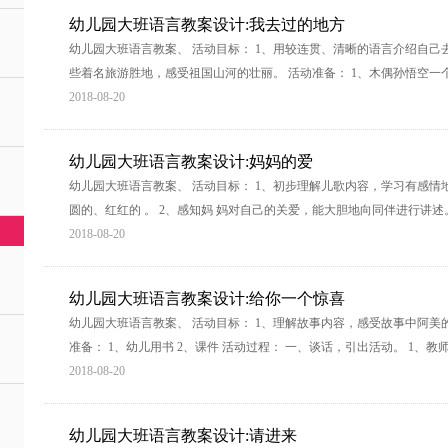
幼儿园大班语言教案设计:我去过的地方
幼儿园大班语言教案、 活动目标： 1、用较连贯、清晰的语言介绍自己
些着名旅游胜地，感受祖国山河的壮丽。 活动准备： 1、木偶孙悟空一
2018-08-20
幼儿园大班语言教案设计:妈妈的爱
幼儿园大班语言教案、 活动目标： 1、初步理解儿歌内容，学习有感情
圆的、红红的 。 2、感知妈 妈对自己的关爱，能大胆地向同伴进行讲述
2018-08-20
幼儿园大班语言教案设计:给你一个惊喜
幼儿园大班语言教案、 活动目标： 1、理解故事内容，感受故事中阿美的
准备： 1、幼儿用书 2、课件 活动过程： 一、谈话，引出活动。 1、
2018-08-20
幼儿园大班语言教案设计:请进来