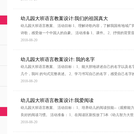
幼儿园大班语言教案设计:我们的祖国真大
幼儿园大班语言教案、 活动目标 1、理解诗歌内容，了解我国有地域广
诗歌，感受做一个中国人的自豪。 活动准备 1、课件。 2、抒情的背景音
2018-08-20
幼儿园大班语言教案设计: 我的名字
幼儿园大班语言教案、 活动目标： 1、能大胆地讲述自己的名字以及名
几个，我叫 的句式完整表述。 2、学习书写自己的名字，感受自己名字的
2018-08-20
幼儿园大班语言教案设计:我爱阅读
幼儿园大班语言教案、 活动目标： 1、培养幼儿的阅读技能--（观察能力
良好的阅读习惯。 活动准备： 1、在阅读区新投放了5本《幼儿智力大
2018-08-20