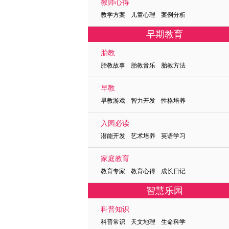
教师心得
教学方案 儿童心理 案例分析
早期教育
胎教
胎教故事 胎教音乐 胎教方法
早教
早教游戏 智力开发 性格培养
入园必读
潜能开发 艺术培养 英语学习
家庭教育
教育专家 教育心得 成长日记
智慧乐园
科普知识
科普常识 天文地理 生命科学