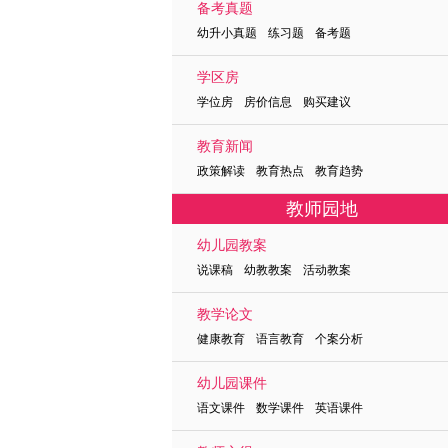
备考真题
幼升小真题 练习题 备考题
学区房
学位房 房价信息 购买建议
教育新闻
政策解读 教育热点 教育趋势
教师园地
幼儿园教案
说课稿 幼教教案 活动教案
教学论文
健康教育 语言教育 个案分析
幼儿园课件
语文课件 数学课件 英语课件