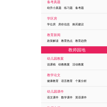
备考真题
幼升小真题 练习题 备考题
学区房
学位房 房价信息 购买建议
教育新闻
政策解读 教育热点 教育趋势
教师园地
幼儿园教案
说课稿 幼教教案 活动教案
教学论文
健康教育 语言教育 个案分析
幼儿园课件
语文课件 数学课件 英语课件