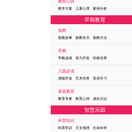
教师心得
教学方案 儿童心理 案例分析
早期教育
胎教
胎教故事 胎教音乐 胎教方法
早教
早教游戏 智力开发 性格培养
入园必读
潜能开发 艺术培养 英语学习
家庭教育
教育专家 教育心得 成长日记
智慧乐园
科普知识
科普常识 天文地理 生命科学