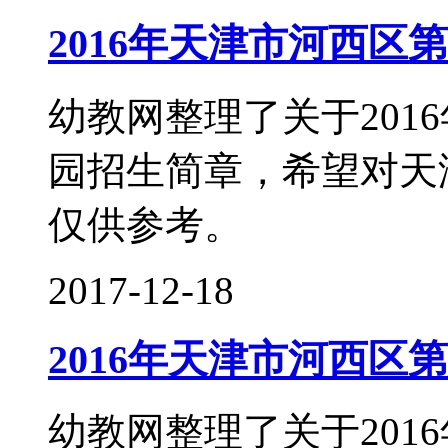
2016年天津市河西区
幼教网整理了关于201
园招生简章，希望对天
仅供参考。
2017-12-18
2016年天津市河西区
幼教网整理了关于201