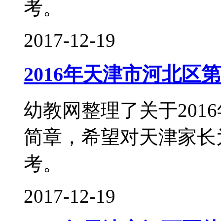
考。
2017-12-19
2016年天津市河北区
幼教网整理了关于201
简章，希望对天津家长
考。
2017-12-19