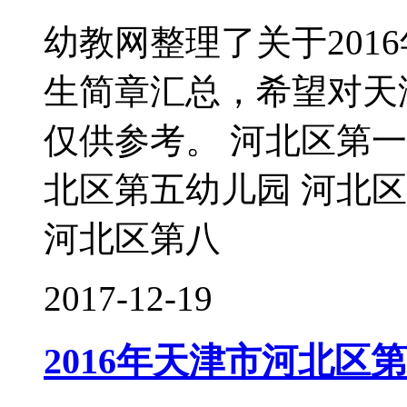
幼教网整理了关于201
生简章汇总，希望对天
仅供参考。 河北区第一
北区第五幼儿园 河北
河北区第八
2017-12-19
2016年天津市河北区