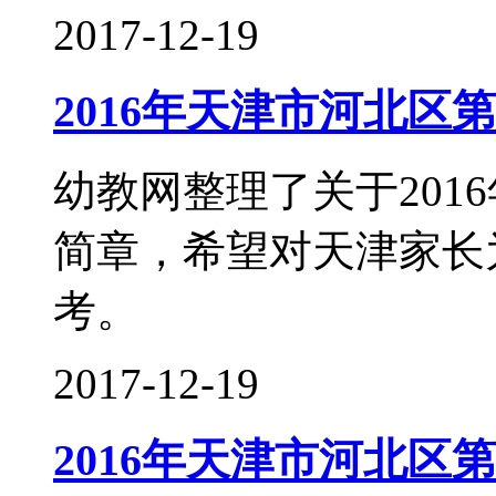
2017-12-19
2016年天津市河北区
幼教网整理了关于201
简章，希望对天津家长
考。
2017-12-19
2016年天津市河北区