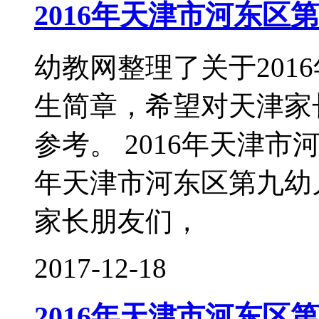
2016年天津市河东区
幼教网整理了关于201
生简章，希望对天津家
参考。 2016年天津市
年天津市河东区第九幼儿
家长朋友们，
2017-12-18
2016年天津市河东区