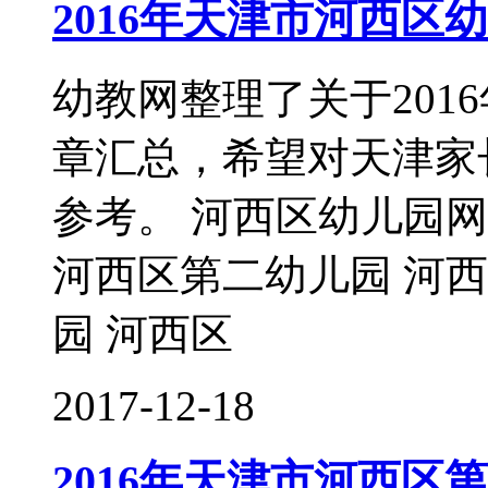
2016年天津市河西区
幼教网整理了关于201
章汇总，希望对天津家
参考。 河西区幼儿园
河西区第二幼儿园 河
园 河西区
2017-12-18
2016年天津市河西区