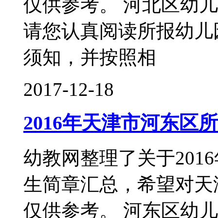
仅供参考。 河北区幼儿
请您认真阅读所报幼儿
须知，并按照相
2017-12-18
2016年天津市河东区
幼教网整理了关于201
生简章汇总，希望对天
仅供参考。 河东区幼