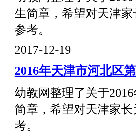
生简章，希望对天津家
参考。
2017-12-19
2016年天津市河北区
幼教网整理了关于201
简章，希望对天津家长
考。