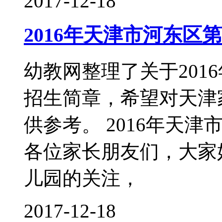
2017-12-18
2016年天津市河东区
幼教网整理了关于201
招生简章，希望对天津
供参考。 2016年天
各位家长朋友们，大家
儿园的关注，
2017-12-18