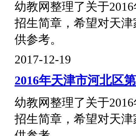
幼教网整理了关于201
招生简章，希望对天津
供参考。
2017-12-19
2016年天津市河北区
幼教网整理了关于201
招生简章，希望对天津
供参考。