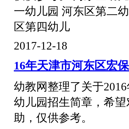
一幼儿园 河东区第二幼
区第四幼儿
2017-12-18
16年天津市河东区宏
幼教网整理了关于201
幼儿园招生简章，希望
助，仅供参考。