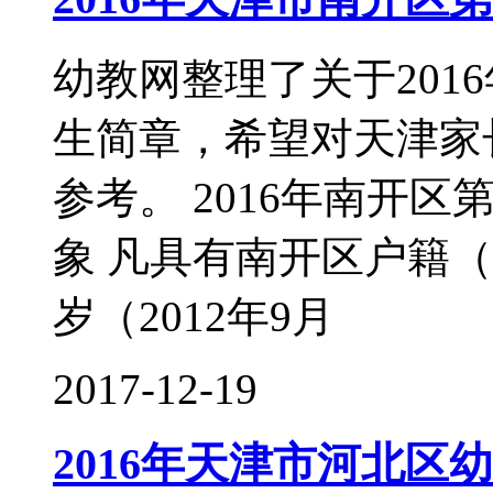
幼教网整理了关于201
生简章，希望对天津家
参考。 2016年南开
象 凡具有南开区户籍
岁（2012年9月
2017-12-19
2016年天津市河北区