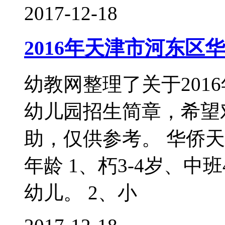
2017-12-18
2016年天津市河东
幼教网整理了关于201
幼儿园招生简章，希望
助，仅供参考。 华侨天
年龄 1、朽3-4岁、中班
幼儿。 2、小