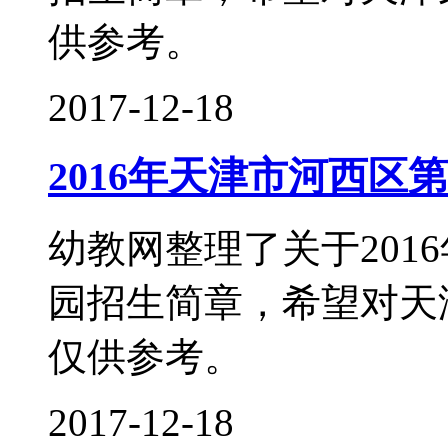
供参考。
2017-12-18
2016年天津市河西区
幼教网整理了关于201
园招生简章，希望对天
仅供参考。
2017-12-18