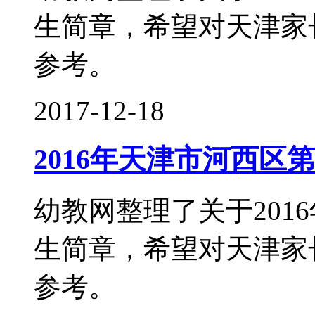
生简章，希望对天津家
参考。
2017-12-18
2016年天津市河西区
幼教网整理了关于201
生简章，希望对天津家
参考。