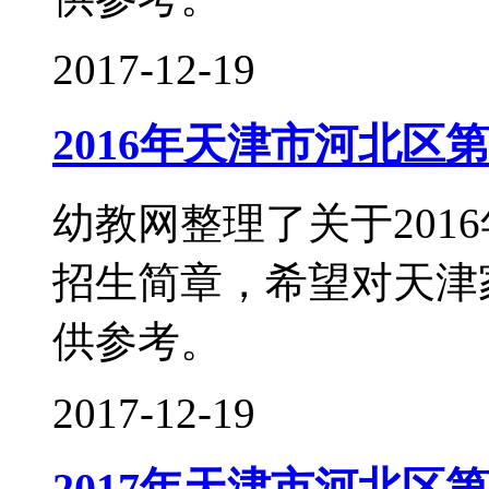
2017-12-19
2016年天津市河北区
幼教网整理了关于201
招生简章，希望对天津
供参考。
2017-12-19
2017年天津市河北区