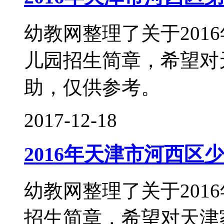
幼教网整理了关于201
儿园招生简章，希望对
助，仅供参考。
2017-12-18
2016年天津市河西区
幼教网整理了关于201
招生简章，希望对天津