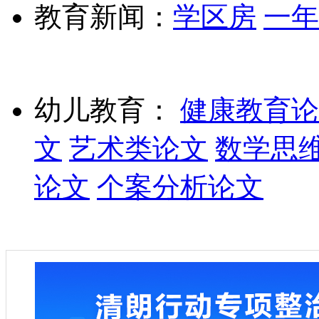
教育新闻：
学区房
一年
幼儿教育：
健康教育论
文
艺术类论文
数学思
论文
个案分析论文