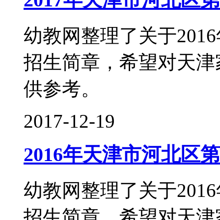
幼教网整理了关于201
招生简章，希望对天津
供参考。
2017-12-19
2016年天津市河北区
幼教网整理了关于201
招生简章，希望对天津