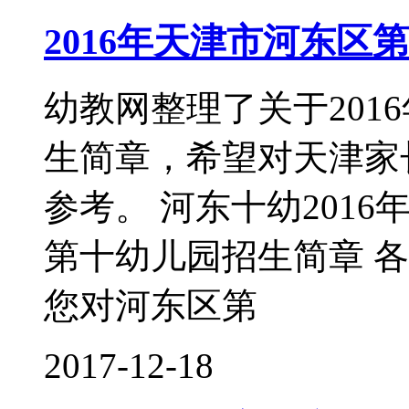
2016年天津市河东区
幼教网整理了关于201
生简章，希望对天津家
参考。 河东十幼2016
第十幼儿园招生简章 
您对河东区第
2017-12-18