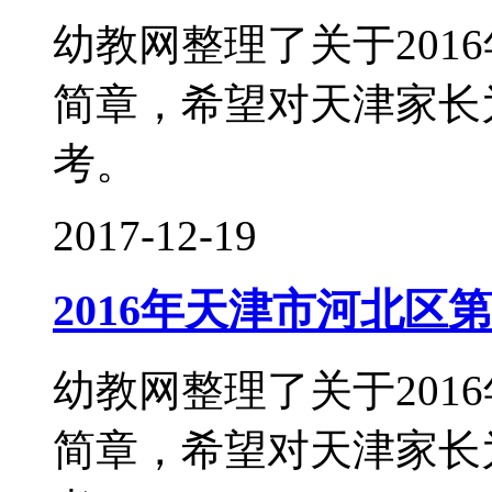
幼教网整理了关于201
简章，希望对天津家长
考。
2017-12-19
2016年天津市河北区
幼教网整理了关于201
简章，希望对天津家长