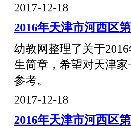
2017-12-18
2016年天津市河西区
幼教网整理了关于201
生简章，希望对天津家
参考。
2017-12-18
2016年天津市河西区