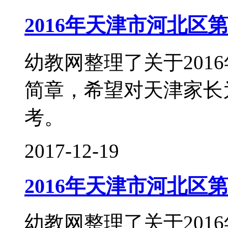
2016年天津市河北区
幼教网整理了关于201
简章，希望对天津家长
考。
2017-12-19
2016年天津市河北区
幼教网整理了关于201