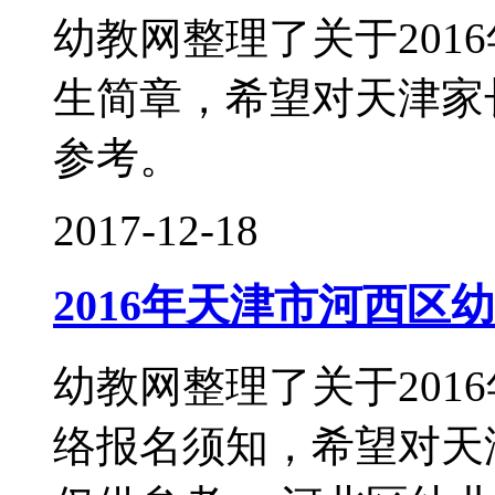
幼教网整理了关于201
生简章，希望对天津家
参考。
2017-12-18
2016年天津市河西区
幼教网整理了关于201
络报名须知，希望对天