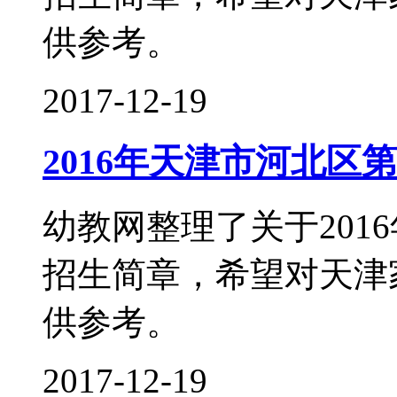
供参考。
2017-12-19
2016年天津市河北区
幼教网整理了关于201
招生简章，希望对天津
供参考。
2017-12-19