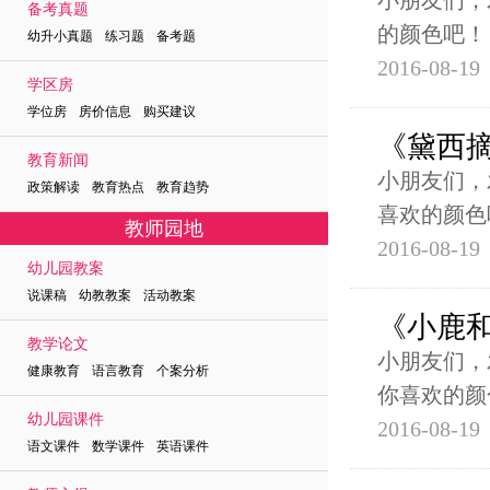
小朋友们，
备考真题
的颜色吧！
幼升小真题 练习题 备考题
2016-08-19
学区房
学位房 房价信息 购买建议
《黛西
教育新闻
小朋友们，
政策解读 教育热点 教育趋势
喜欢的颜色
教师园地
2016-08-19
幼儿园教案
说课稿 幼教教案 活动教案
《小鹿
教学论文
小朋友们，
健康教育 语言教育 个案分析
你喜欢的颜
幼儿园课件
2016-08-19
语文课件 数学课件 英语课件