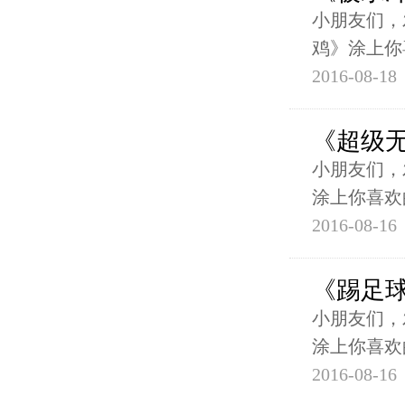
小朋友们，
鸡》涂上你
2016-08-18
《超级
小朋友们，
涂上你喜欢
2016-08-16
《踢足
小朋友们，
涂上你喜欢
2016-08-16