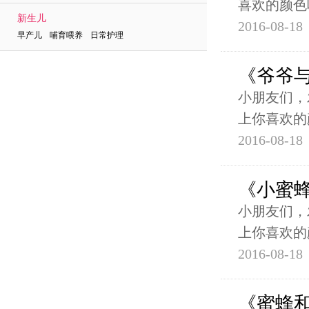
喜欢的颜色
新生儿
2016-08-18
早产儿 哺育喂养 日常护理
《爷爷
小朋友们，
上你喜欢的
2016-08-18
《小蜜
小朋友们，
上你喜欢的
2016-08-18
《蜜蜂