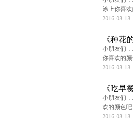
涂上你喜欢
2016-08-18
《种花
小朋友们，
你喜欢的颜
2016-08-18
《吃早
小朋友们，
欢的颜色吧
2016-08-18