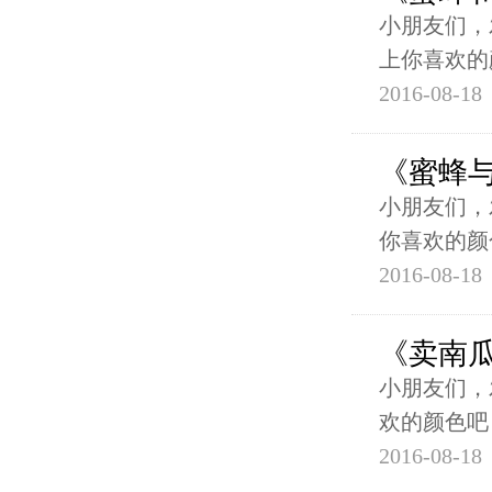
小朋友们，
上你喜欢的
2016-08-18
《蜜蜂
小朋友们，
你喜欢的颜
2016-08-18
《卖南
小朋友们，
欢的颜色吧
2016-08-18