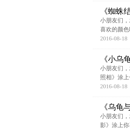
《蜘蛛
小朋友们，
喜欢的颜色
2016-08-18
《小乌
小朋友们，
照相》涂上
2016-08-18
《乌龟
小朋友们，
影》涂上你