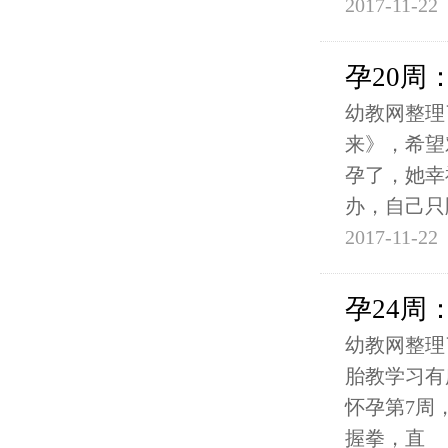
2017-11-22
孕20周
幼教网整理
来》，希望
孕了，她幸
办，自己只
2017-11-22
孕24周
幼教网整理
胎教学习有
怀孕第7周
握拳，直