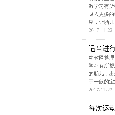
教学习有所
吸入更多的
应，让胎儿
2017-11-22
适当进
幼教网整理
学习有所帮
的胎儿，出
于一般的宝
2017-11-22
每次运动