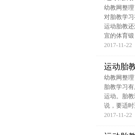
幼教网整理
对胎教学习
运动胎教还
宜的体育锻
2017-11-22
运动胎教
幼教网整理
胎教学习有
运动。胎教
说，要适时
2017-11-22