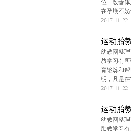
位、改善体
在孕期不妨
2017-11-22
运动胎
幼教网整理
教学习有所
育锻炼和帮
明，凡是在
2017-11-22
运动胎
幼教网整理
胎教学习有