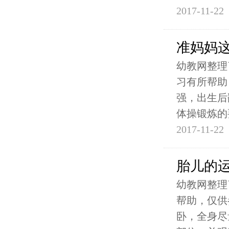
2017-11-22
准妈妈
幼教网整理
习有所帮助
强，出生后
体操锻炼的
2017-11-22
胎儿的
幼教网整理
帮助，仅供
卧，全身尽