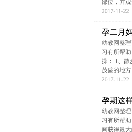
部位，并观
2017-11-22
孕二月
幼教网整理
习有所帮助
操： 1、
茂盛的地方
2017-11-22
孕期这
幼教网整理
习有所帮助
间获得最大