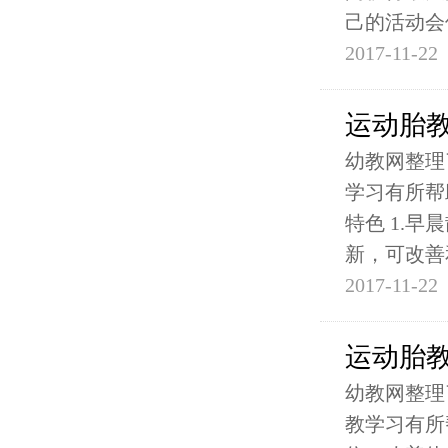
己的活动会
2017-11-22
运动胎
幼教网整理
学习有所帮
特色 1.
新，可改善
2017-11-22
运动胎
幼教网整理
教学习有所