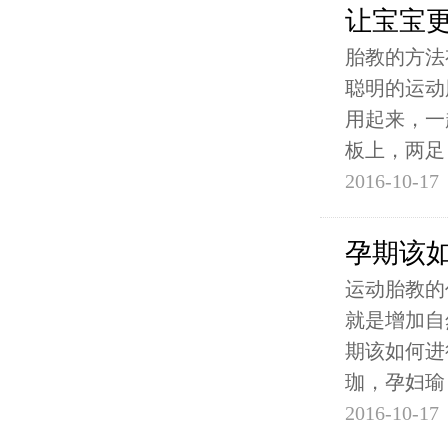
让宝宝
胎教的方法
聪明的运动
用起来，一
板上，两足
2016-10-17
孕期该
运动胎教的
就是增加自
期该如何进
珈，孕妇瑜
2016-10-17