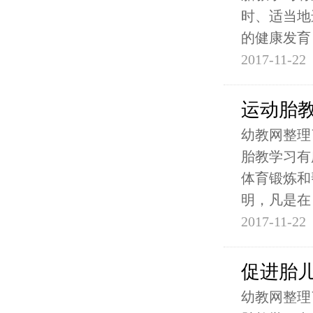
时、适当地
的健康发育
2017-11-22
运动胎
幼教网整理
胎教学习有
体育锻炼和
明，凡是在
2017-11-22
促进胎
幼教网整理