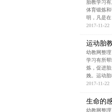
胎教学习有
体育锻炼和
明，凡是在
2017-11-22
运动胎
幼教网整理
学习有所帮
炼，促进胎
娩。运动胎
2017-11-22
生命的感
幼教网整理