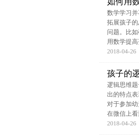
如何用
数学学习并
拓展孩子的
问题。比如
用数学提高
2018-04-26
孩子的
逻辑思维题
出的特点表
对于参加幼
在微信上看
2018-04-26