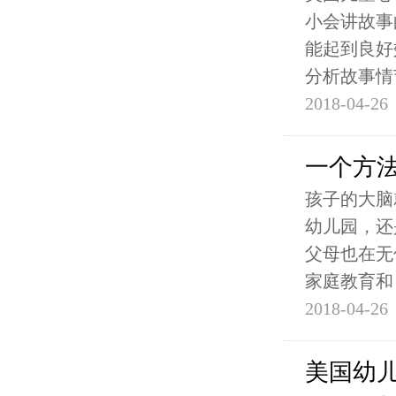
小会讲故事
能起到良好
分析故事情
2018-04-26
一个方
孩子的大脑
幼儿园，还
父母也在无
家庭教育和
2018-04-26
美国幼