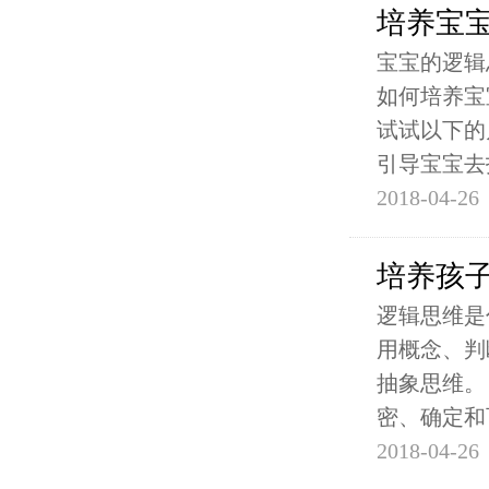
培养宝
宝宝的逻辑
如何培养宝
试试以下的
引导宝宝去
2018-04-26
培养孩
逻辑思维是
用概念、判
抽象思维。
密、确定和
2018-04-26