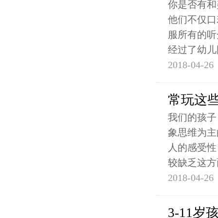
你是否有和
他们不仅口
服所有的听
经过了幼儿
2018-04-26
常玩这
我们的孩子
象思维为主
人的感受性
较缺乏这方
2018-04-26
3-11