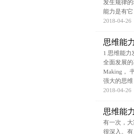
发生规律的
能力是有它
2018-04-26
思维能
1 思维能
全面发展的基
Making
强大的思维
2018-04-26
思维能
有一次，大
很深入。有