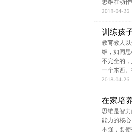
思维在动作
2018-04-26
训练孩
教育教人以
维，如同思
不完全的，
一个东西。
2018-04-26
在家培
思维是智力
能力的核心
不强，要使