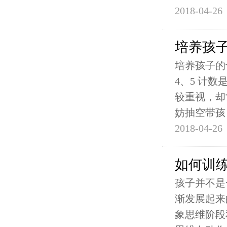
2018-04-26
培养孩
培养孩子的
4、5 计
较重视，却
妨抽空带孩
2018-04-26
如何训
孩子并不是
渐发展起来
象思维阶段