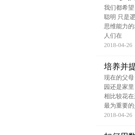
我们都希望
聪明 只是
思维能力的
人们在
2018-04-26
培养并
现在的父母
园还是家里
相比较花在
最为重要的
2018-04-26