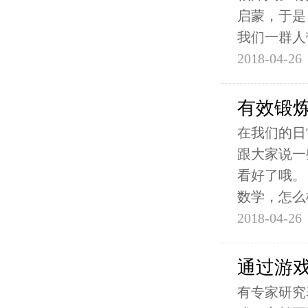
启蒙，于是
我们一群人
2018-04-26
有效锻
在我们的日
跟大家说一
看好了哦。
数学，怎么
2018-04-26
通过游
有专家研究