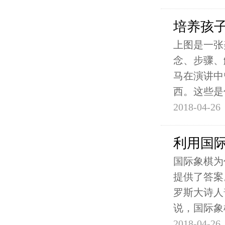
培养孩
上图是一张
念、步骤、
马在演讲中
西。这些是
2018-04-26
利用国
国际象棋为
提供了答案
罗斯大诗人
说，国际象
2018-04-26