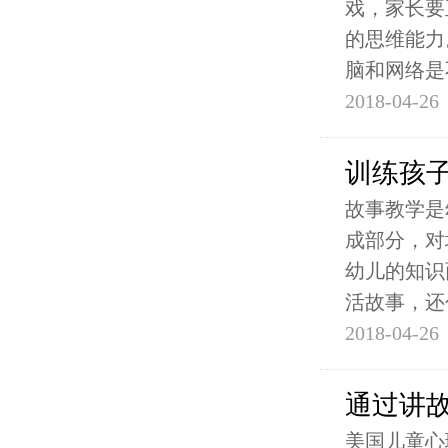
戏，家长要
的思维能力
脑和网络是
2018-04-26
训练孩
故事教学是
成部分，对
幼儿的知识
活故事，还
2018-04-26
通过讲
美国儿童心