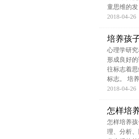
童思维的发
2018-04-26
培养孩
心理学研究
形成良好的
往标志着思
标志。 培
2018-04-26
怎样培养
怎样培养孩
理、分析、