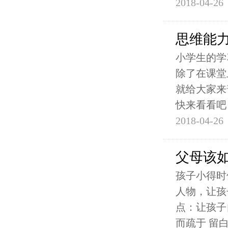
2018-04-26
思维能
小学生的学
除了在课堂
就给大家来
快来看看吧
2018-04-26
父母该
孩子小得时
人物，让孩
点：让孩子
而疏于 留