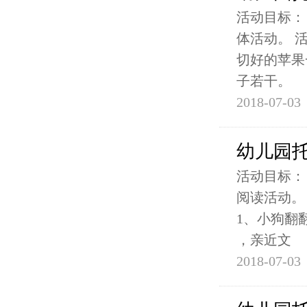
活动目标：
体活动。 
切好的苹果
子若干。
2018-07-03
幼儿园
活动目标：
阅读活动。
1、小狗翻
，亲近文
2018-07-03