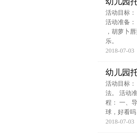
幼儿园
活动目标：
活动准备：
，胡萝卜唇
乐。
2018-07-03
幼儿园
活动目标：
法。 活动
程： 一、
球，好看吗
2018-07-03