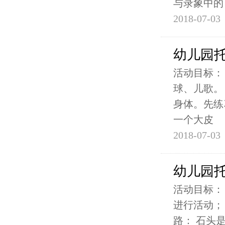
与录象中的
2018-07-03
幼儿园
活动目标：
球、儿歌。
身体。先练
一个大皮
2018-07-03
幼儿园
活动目标：
进行活动；
路： 石头