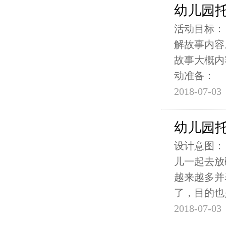
幼儿园
活动目标：
解故事内容
故事大概内
动准备：
2018-07-03
幼儿园
设计意图：
儿一起去放
越来越多并
了，目的也
2018-07-03