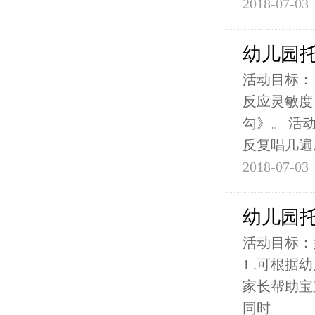
2018-07-03
幼儿园
活动目标：
反应灵敏度
勾》。 活
反复唱几遍
2018-07-03
幼儿园
活动目标：
1 .可根
家长帮助宝
同时