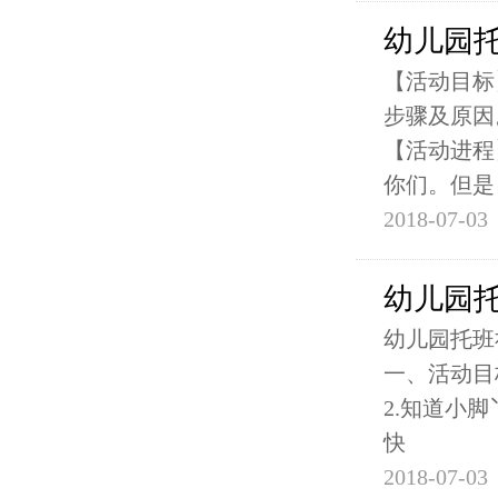
幼儿园
【活动目标
步骤及原因
【活动进程
你们。但是
2018-07-03
幼儿园
幼儿园托班社
一、活动目
2.知道小
快
2018-07-03