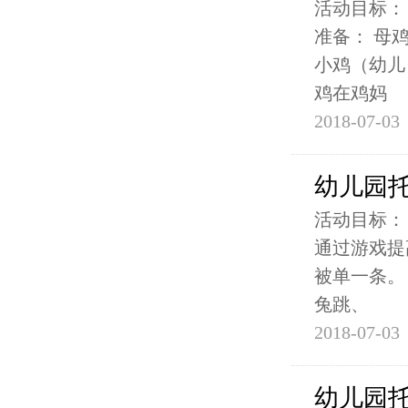
活动目标：
准备： 母
小鸡（幼儿
鸡在鸡妈
2018-07-03
幼儿园
活动目标：
通过游戏提
被单一条。
兔跳、
2018-07-03
幼儿园