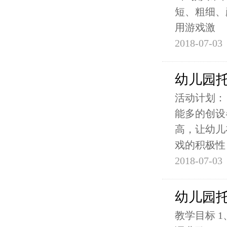
短、粗细、
用游戏激
2018-07-03
幼儿园
活动计划：
能多的创设
高，让幼儿
戏的积极性
2018-07-03
幼儿园
教学目标 