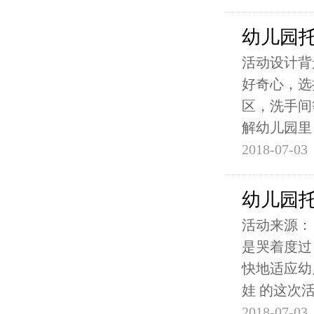
幼儿园
活动设计背
好奇心，选
区，洗手间
解幼儿园里
2018-07-03
幼儿园
活动来源：
是哭着度过
快地适应幼
娃 的这次
2018-07-03