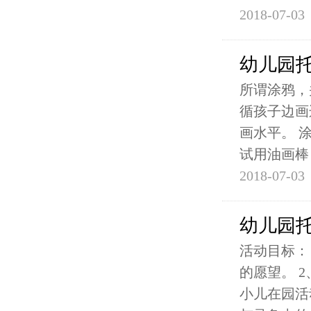
2018-07-03
幼儿园
所谓涂鸦，
循孩子边画
画水平。 
试用油画棒
2018-07-03
幼儿园
活动目标：
的愿望。 
小儿在园活