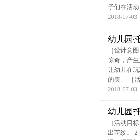
子们在活动
2018-07-03
幼儿园
［设计意图
惊奇，产生
让幼儿在玩
的美。 ［
2018-07-03
幼儿园
［活动目标
出花纹。 