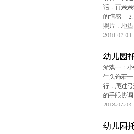
话，再亲亲
的情感。 
照片，地垫
2018-07-03
幼儿园
游戏一：小
牛头饰若干
行，爬过弓
的手眼协调
2018-07-03
幼儿园