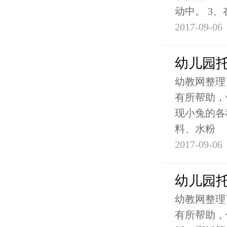
动中。 3、
2017-09-06
幼儿园
幼教网整理
有所帮助，
现小兔的各
料、水粉
2017-09-06
幼儿园
幼教网整理
有所帮助，