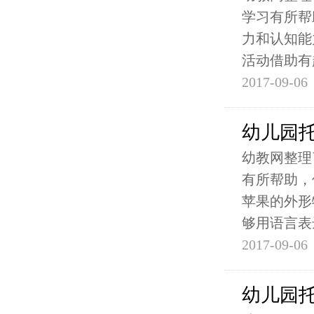
学习有所帮
力和认知能
活动借助有
2017-09-06
幼儿园
幼教网整理
有所帮助，
苹果的外形
够用语言表
2017-09-06
幼儿园