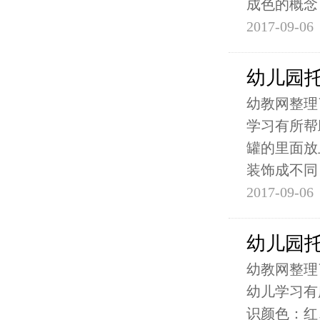
成色的概念
2017-09-06
幼儿园
幼教网整理
学习有所帮
罐的里面放
装饰成不同
2017-09-06
幼儿园
幼教网整理
幼儿学习有
识颜色：红