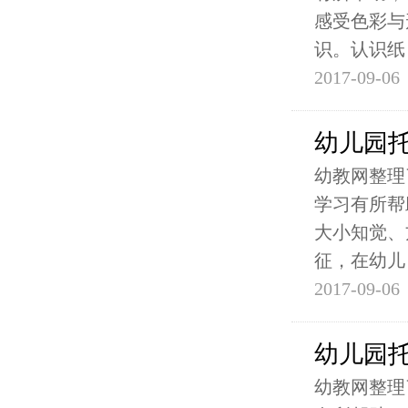
感受色彩与
识。认识纸
2017-09-06
幼儿园
幼教网整理
学习有所帮
大小知觉、
征，在幼儿
2017-09-06
幼儿园
幼教网整理