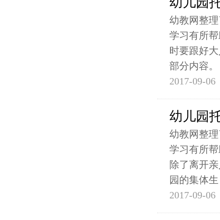
幼儿园
幼教网整理
学习有所帮
时要跟好大
部分内容。 
2017-09-06
幼儿园托
幼教网整理
学习有所帮
除了离开亲
园的集体生
2017-09-06