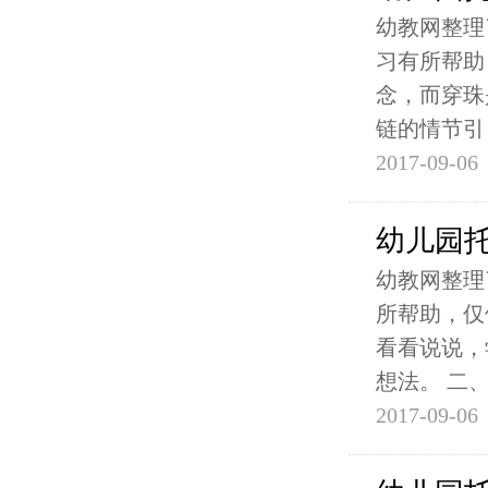
幼教网整理
习有所帮助
念，而穿珠
链的情节引
2017-09-06
幼儿园
幼教网整理
所帮助，仅
看看说说，
想法。 二
2017-09-06