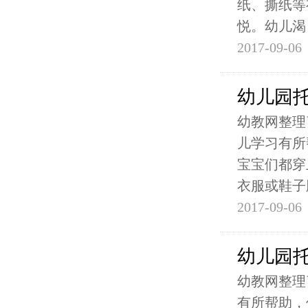
纸、撕纸等
悦。幼儿渴
2017-09-06
幼儿园
幼教网整理
儿学习有所
宝宝们都穿
衣服或鞋子
2017-09-06
幼儿园
幼教网整理
有所帮助，