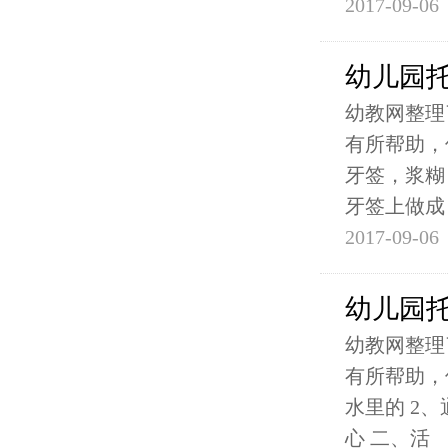
2017-09-06
幼儿园
幼教网整理
有所帮助，
牙签，浆糊
牙签上做成
2017-09-06
幼儿园
幼教网整理
有所帮助，
水里的 2
心 二、活