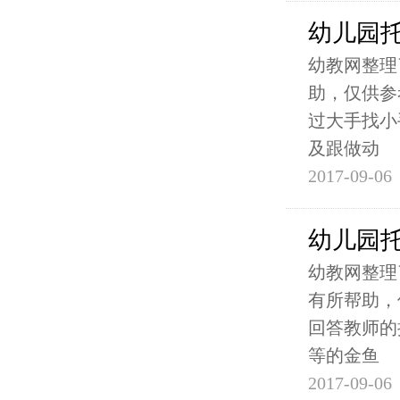
幼儿园
幼教网整理
助，仅供参
过大手找小
及跟做动
2017-09-06
幼儿园托
幼教网整理
有所帮助，
回答教师的
等的金鱼
2017-09-06