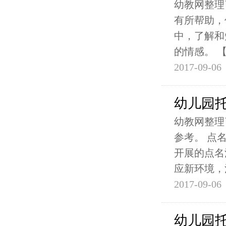
幼教网整理
有所帮助，
中，了解和
的情感。 
2017-09-06
幼儿园
幼教网整理
参考。 点
开展的点名
应新环境，
2017-09-06
幼儿园