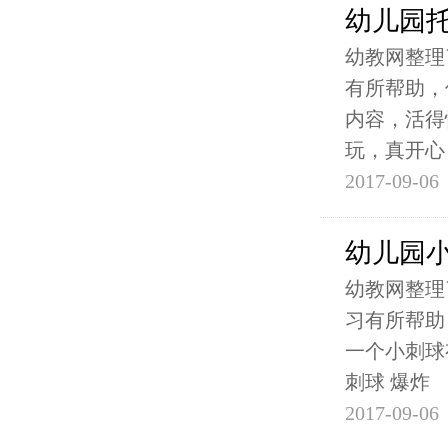
幼儿园
幼教网整理
有所帮助，
内容，活得
玩，真开心
2017-09-06
幼儿园
幼教网整理
习有所帮助
一个小刺球
刺球 爆炸
2017-09-06