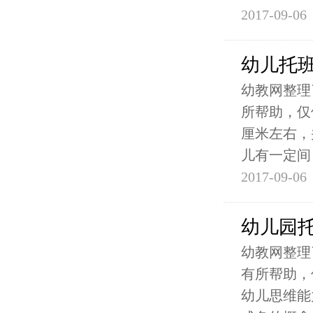
2017-09-06
幼儿托
幼教网整理
所帮助，仅供
厘米左右，
儿有一定间
2017-09-06
幼儿园
幼教网整理
有所帮助，
幼儿思维能