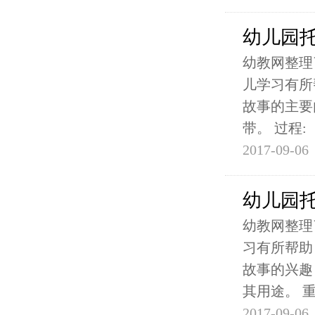
幼儿园托
幼教网整理
儿学习有所
故事的主要
带。 过程:
2017-09-06
幼儿园
幼教网整理
习有所帮助
故事的兴趣
其用途。 
2017-09-06