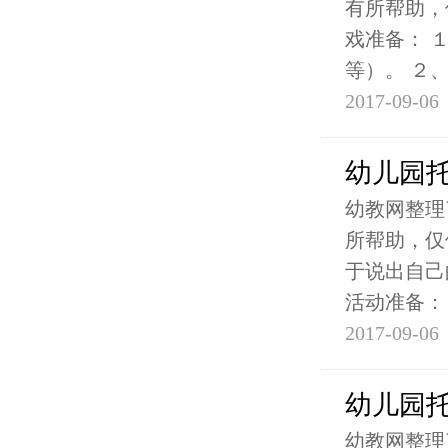
有所帮助，
戏准备： 
等）。 ２
2017-09-06
幼儿园
幼教网整理
所帮助，仅
于说出自己
活动准备：
2017-09-06
幼儿园
幼教网整理