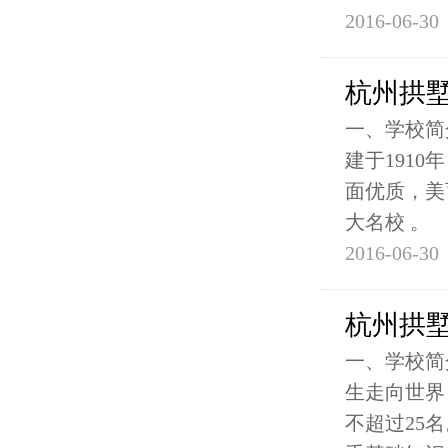
2016-06-30
杭州拱
一、学校简
建于191
面优质，美
大名校 。
2016-06-30
杭州拱
一、学校简
生走向世界
不超过25