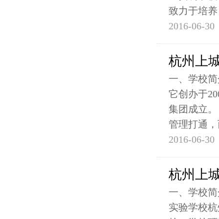
致力于培养
2016-06-30
杭州上
一、学校简
它创办于20
集团成立。
管理打通，
2016-06-30
杭州上
一、学校简
实验学校杭