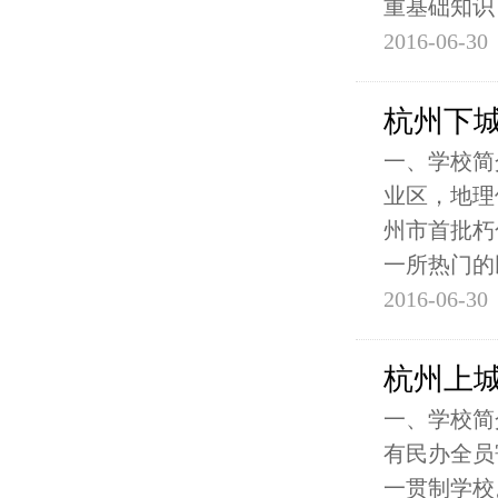
重基础知识
2016-06-30
杭州下
一、学校简
业区，地理
州市首批朽
一所热门的
2016-06-30
杭州上
一、学校简
有民办全员
一贯制学校