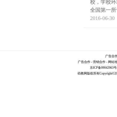
校，学校环
全国第一所
2016-06-30
广告合作请
广告合作
-
营销合作
-
网站
京ICP备09042963号
幼教网
版权所有Copyright©2005-2