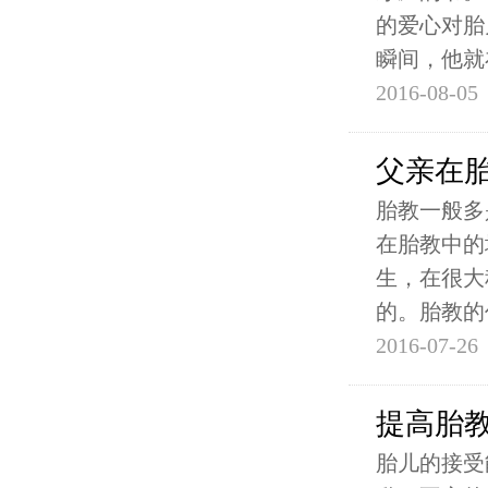
的爱心对胎
瞬间，他就
2016-08-05
父亲在
胎教一般多
在胎教中的
生，在很大
的。胎教的
2016-07-26
提高胎
胎儿的接受