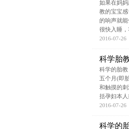
如果在妈妈
教的宝宝感
的响声就能
很快入睡，
2016-07-26
科学胎
科学的胎教
五个月(即
和触摸的刺
括孕妇本人
2016-07-26
科学的