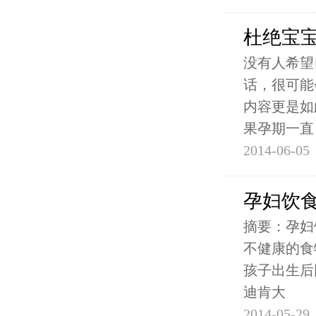
杜绝宝宝
没有人希望
话，很可能
内容更是如
果孕期一直
2014-06-05
孕妇饮
摘要：孕妇
不健康的食
孩子出生后
迪肯大
2014-05-29