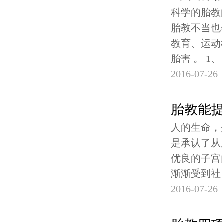
科学的胎教
胎教不当也
教育、运动
胎害 。 1、
2016-07-26
胎教能
人的生命，
是承认了从
优良的子宫
渐渐受到社
2016-07-26