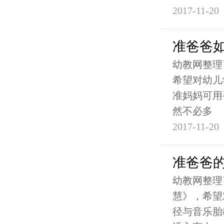
2017-11-20
准爸爸如
幼教网整理
希望对幼儿
准妈妈可用
然不必多
2017-11-20
准爸爸
幼教网整理
慧》，希望
径与音乐胎