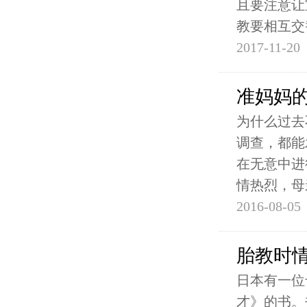
且要注意让
教要相互交
2017-11-20
准妈妈
为什么过去
调查，都能
在无意中进
情热烈，母
2016-08-05
胎教时
日本有一位
才》的书。