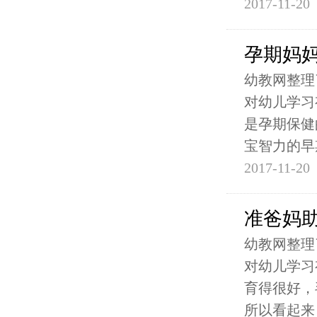
2017-11-20
孕期妈
幼教网整理
对幼儿学习
是孕期保健
宝智力的早
2017-11-20
准爸妈助
幼教网整理
对幼儿学习
育得很好，
所以看起来