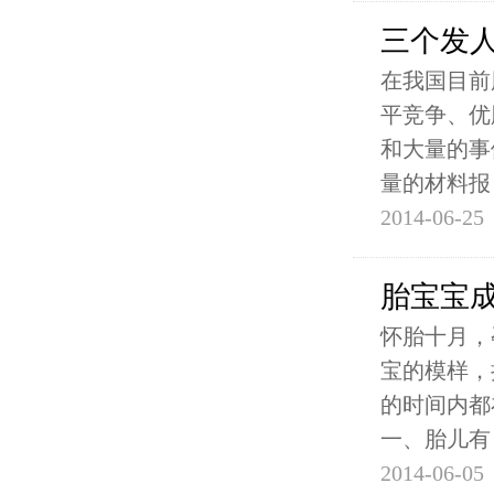
三个发
在我国目前
平竞争、优
和大量的事
量的材料报
2014-06-25
胎宝宝
怀胎十月，
宝的模样，
的时间内都
一、胎儿有
2014-06-05