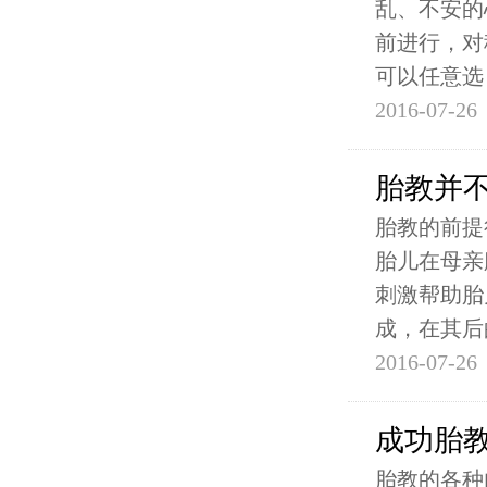
乱、不安的
前进行，对
可以任意选
2016-07-26
胎教并
胎教的前提
胎儿在母亲
刺激帮助胎
成，在其后
2016-07-26
成功胎
胎教的各种