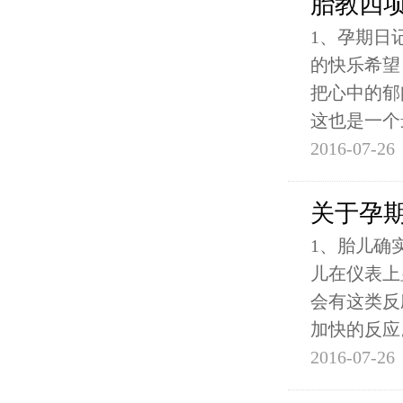
胎教四
1、孕期日
的快乐希望
把心中的郁
这也是一个
2016-07-26
关于孕
1、胎儿确
儿在仪表上
会有这类反
加快的反应
2016-07-26