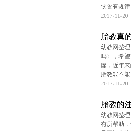
饮食有规律
2017-11-20
胎教真
幼教网整理
吗》，希望
靡，近年来
胎教能不能
2017-11-20
胎教的
幼教网整理
有所帮助，