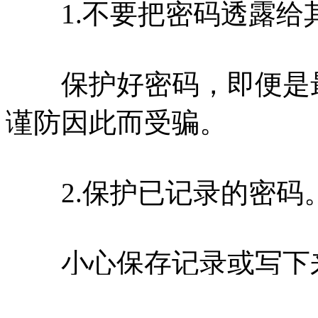
1.不要把密码透露给
保护好密码，即便是最
谨防因此而受骗。
2.保护已记录的密码
小心保存记录或写下来
包或钱包里。不要将密码