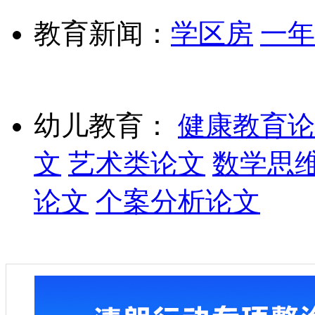
教育新闻：
学区房
一年
幼儿教育：
健康教育论
文
艺术类论文
数学思
论文
个案分析论文