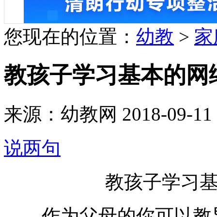
您现在的位置：
幼教
>
家
教孩子学习基本的网
来源：幼教网 2018-09-11 1
说两句
教孩子学习
作为父母的你可以教导