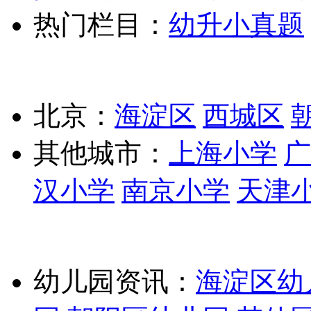
热门栏目：
幼升小真题
北京：
海淀区
西城区
其他城市：
上海小学
广
汉小学
南京小学
天津
幼儿园资讯：
海淀区幼