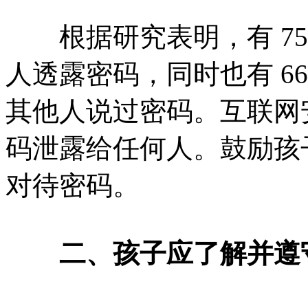
根据研究表明，有 75% 
人透露密码，同时也有 66%
其他人说过密码。互联网
码泄露给任何人。鼓励孩
对待密码。
二、孩子应了解并遵