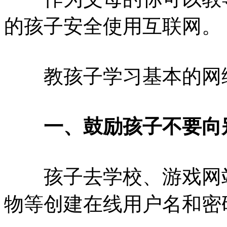
的孩子安全使用互联网。
教孩子学习基本的网
一、鼓励孩子不要向
孩子去学校、游戏网站
物等创建在线用户名和密