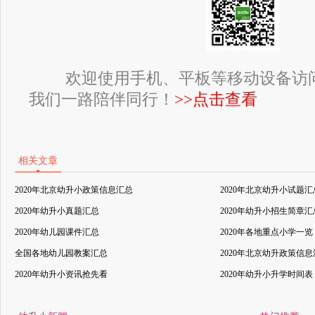
欢迎使用手机、平板等移动设备访
我们一路陪伴同行！
>>点击查看
相关文章
2020年北京幼升小政策信息汇总
2020年北京幼升小试题汇
2020年幼升小真题汇总
2020年幼升小招生简章汇
2020年幼儿园课件汇总
2020年各地重点小学一览
全国各地幼儿园教案汇总
2020年北京幼升政策信
2020年幼升小资讯抢先看
2020年幼升小升学时间表