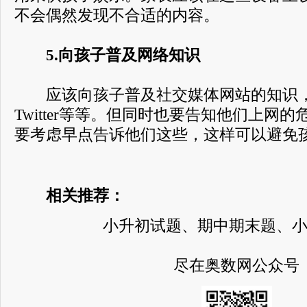
不会偶然发现不合适的内容。
5.向孩子普及网络知识
应该向孩子普及社交媒体网站的知识，例如F
Twitter等等。但同时也要告知他们上网
要考虑早点告诉他们这些，这样可以避免
相关推荐：
小升初试题、期中期末题、
尽在奥数网公众号