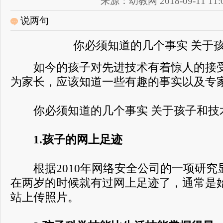
来源：幼教网 2018-09-11 11:0
说两句
你必须知道的几个事实 关于
如今的孩子对先进技术有着惊人的接受
为家长，应该知道一些有趣的事实以及专
你必须知道的几个事实 关于孩子和技
1.孩子的网上足迹
根据2010年网络安全公司的一项研究显
在两岁的时候就有过网上足迹了，通常是
站上传照片。