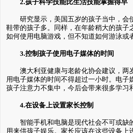
2.孩子科学技能比生活技能掌握得早
研究显示，美国五岁的孩子当中，会使
鞋带的孩子多。同样，在年龄稍大的孩子
如何使用电脑游戏，但不知道如何游泳或
3.控制孩子使用电子媒体的时间
澳大利亚健康与老龄化协会建议，两岁
用电子媒体的时间不得超过一小时。电子
孩子注意力不集中，今后会带来很多学习
4.在设备上设置家长控制
智能手机和电脑是现代社会不可或缺的
用来供孩子娱乐。家长应该在这些设备上