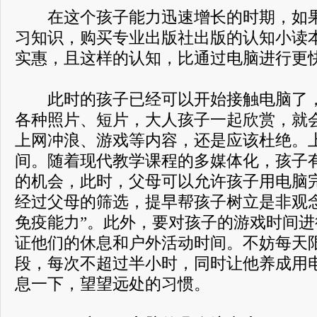
在这个孩子能力迅速增长的时期，如果
习知识，购买专业出版社出版的认知小读
实惠，且这样的认知，比通过电脑进行更
此时的孩子已经可以开始接触电脑了，
各种照片、短片，大人孩子一起欣赏，就
上网冲浪、游戏等内容，还是应该杜绝。
间。随着现代教学课程的多媒体化，孩子
的机会，此时，父母可以允许孩子用电脑
经过父母的筛选，提早帮孩子树立是非观
免疫能力”。此外，要对孩子的游戏时间
证他们的休息和户外活动时间。不妨每天
段，每次不超过半小时，同时让他养成用电
息一下，望望远处的习惯。