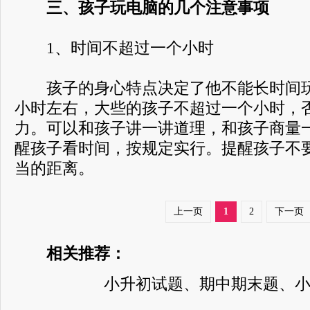
三、孩子玩电脑的几个注意事项
1、时间不超过一个小时
孩子的身心特点决定了他不能长时间玩
小时左右，大些的孩子不超过一个小时，
力。可以和孩子讲一讲道理，和孩子商量
醒孩子看时间，按规定实行。提醒孩子不
当的距离。
上一页
1
2
下一页
相关推荐：
小升初试题、期中期末题、