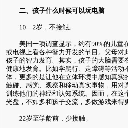
二、孩子什么时候可以玩电脑
10—2岁，不接触。
美国一项调查显示，约有90%的儿童在
或电视上看各种智力开发的节目。父母对
孩子的智力发育。其实，孩子的大脑需要
健康地发育。比如学爬行、走障碍等活动
体，更多的是让他在立体环境中感知真实
触碰、感觉、观察和移动真实事物，用对
训练他们的神经和认知系统。因而，在这
光盘，不如多和孩子交流，多做游戏来得
22岁至学龄前，少接触。