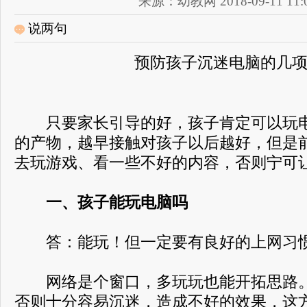
来源：幼教网 2018-09-11 11:0
说两句
预防孩子沉迷电脑的几
只要家长引导的好，孩子肯定可以玩电
的产物，越早接触对孩子以后越好，但是
去玩游戏、看一些不好的内容，否则宁可
一、孩子能玩电脑吗
答：能玩！但一定要有良好的上网习惯
网络是个窗口，多玩玩也能开拓思路。
否则十分容易沉迷，造成不好的效果，这