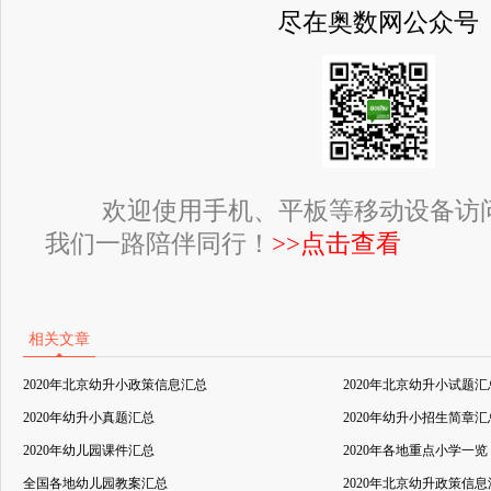
尽在奥数网公众号
欢迎使用手机、平板等移动设备访
我们一路陪伴同行！
>>点击查看
相关文章
2020年北京幼升小政策信息汇总
2020年北京幼升小试题汇
2020年幼升小真题汇总
2020年幼升小招生简章汇
2020年幼儿园课件汇总
2020年各地重点小学一览
全国各地幼儿园教案汇总
2020年北京幼升政策信