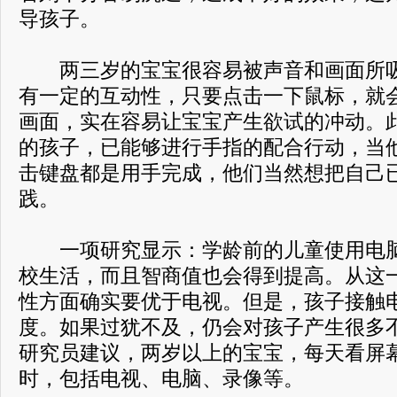
导孩子。
两三岁的宝宝很容易被声音和画面所吸
有一定的互动性，只要点击一下鼠标，就
画面，实在容易让宝宝产生欲试的冲动。
的孩子，已能够进行手指的配合行动，当
击键盘都是用手完成，他们当然想把自己
践。
一项研究显示：学龄前的儿童使用电脑
校生活，而且智商值也会得到提高。从这
性方面确实要优于电视。但是，孩子接触
度。如果过犹不及，仍会对孩子产生很多
研究员建议，两岁以上的宝宝，每天看屏
时，包括电视、电脑、录像等。